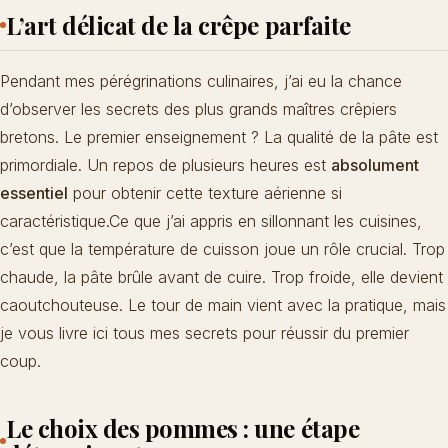
L’art délicat de la crêpe parfaite
Pendant mes pérégrinations culinaires, j’ai eu la chance
d’observer les secrets des plus grands maîtres crêpiers
bretons. Le premier enseignement ? La qualité de la pâte est
primordiale. Un repos de plusieurs heures est
absolument
essentiel
pour obtenir cette texture aérienne si
caractéristique.Ce que j’ai appris en sillonnant les cuisines,
c’est que la température de cuisson joue un rôle crucial. Trop
chaude, la pâte brûle avant de cuire. Trop froide, elle devient
caoutchouteuse. Le tour de main vient avec la pratique, mais
je vous livre ici tous mes secrets pour réussir du premier
coup.
Le choix des pommes : une étape