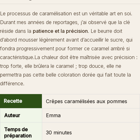
Le processus de caramélisation est un véritable art en soi.
Durant mes années de reportages, j’ai observé que la clé
réside dans la
patience et la précision
. Le beurre doit
d’abord mousser légèrement avant d’accueillir le sucre, qui
fondra progressivement pour former ce caramel ambré si
caractéristique.La chaleur doit être maîtrisée avec précision :
trop forte, elle brûlera le caramel ; trop douce, elle ne
permettra pas cette belle coloration dorée qui fait toute la
différence.
Recette
Crêpes caramélisées aux pommes
Auteur
Emma
Temps de
30 minutes
préparation