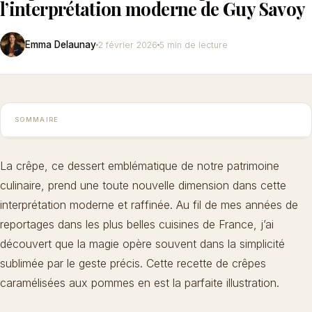
l’interprétation moderne de Guy Savoy
Emma Delaunay
2 février 2026
5 min de lecture
SOMMAIRE
La crêpe, ce
dessert emblématique de notre patrimoine
culinaire
, prend une toute nouvelle dimension dans cette
interprétation moderne et raffinée. Au fil de mes années de
reportages dans les plus belles cuisines de France, j’ai
découvert que la magie opère souvent dans la simplicité
sublimée par le geste précis. Cette recette de crêpes
caramélisées aux pommes en est la parfaite illustration.