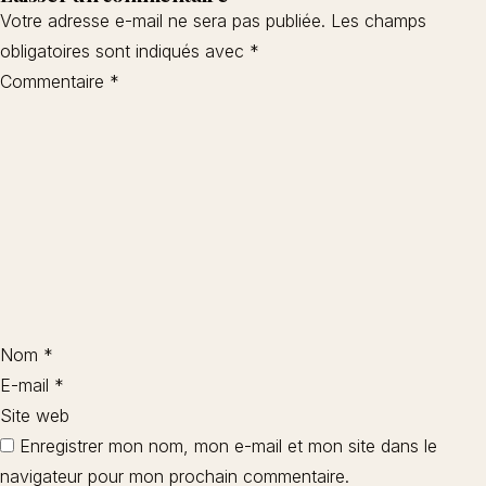
Votre adresse e-mail ne sera pas publiée.
Les champs
obligatoires sont indiqués avec
*
Commentaire
*
Nom
*
E-mail
*
Site web
Enregistrer mon nom, mon e-mail et mon site dans le
navigateur pour mon prochain commentaire.