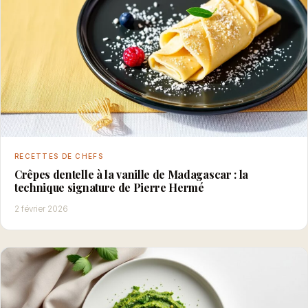
RECETTES DE CHEFS
Crêpes dentelle à la vanille de Madagascar : la
technique signature de Pierre Hermé
2 février 2026