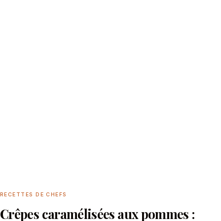
RECETTES DE CHEFS
Crêpes caramélisées aux pommes :