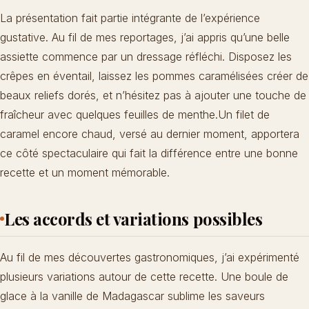
La présentation fait partie intégrante de l’expérience
gustative. Au fil de mes reportages, j’ai appris qu’une belle
assiette commence par un dressage réfléchi. Disposez les
crêpes en éventail, laissez les pommes caramélisées créer de
beaux reliefs dorés, et n’hésitez pas à ajouter une touche de
fraîcheur avec quelques feuilles de menthe.Un filet de
caramel encore chaud, versé au dernier moment, apportera
ce côté spectaculaire qui fait la différence entre une bonne
recette et un moment mémorable.
Les accords et variations possibles
Au fil de mes découvertes gastronomiques, j’ai expérimenté
plusieurs variations autour de cette recette. Une boule de
glace à la vanille de Madagascar sublime les saveurs