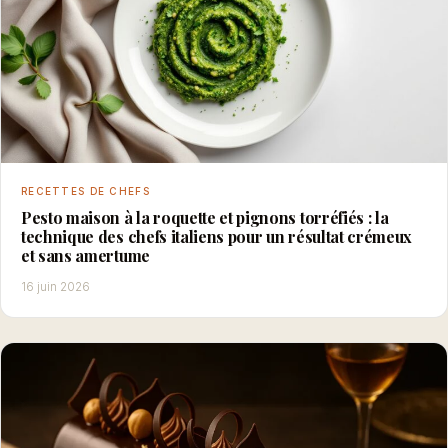
RECETTES DE CHEFS
Pesto maison à la roquette et pignons torréfiés : la
technique des chefs italiens pour un résultat crémeux
et sans amertume
16 juin 2026