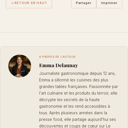
Partager
Imprimer
RETOUR EN HAUT
À PROPOS DE L'AUTEUR
Emma Delaunay
Journaliste gastronomique depuis 12 ans,
Emma a sillonné les cuisines des plus
grandes tables françaises. Passionnée par
l'art culinaire et les produits du terroir, elle
décrypte les secrets de la haute
gastronomie et les rend accessibles à
tous. Après plusieurs années dans la
presse food, elle partage aujourd'hui ses
découvertes et coups de cœur sur Le