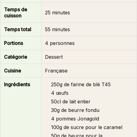
Temps de
25 minutes
cuisson
Temps total
55 minutes
Portions
4 personnes
Catégorie
Dessert
Cuisine
Française
Ingrédients
250g de farine de blé T45
4 œufs
50cl de lait entier
30g de beurre fondu
4 pommes Jonagold
100g de sucre pour le caramel
50g de beurre pour la