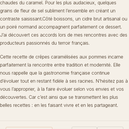
chaudes du caramel. Pour les plus audacieux, quelques
grains de fleur de sel subliment l’ensemble en créant un
contraste saisissant.Côté boissons, un cidre brut artisanal ou
un poiré normand accompagnent parfaitement ce dessert.
J’ai découvert ces accords lors de mes rencontres avec des
producteurs passionnés du terroir français.
Cette recette de crêpes caramélisées aux pommes incarne
parfaitement la rencontre entre tradition et modernité. Elle
nous rappelle que la gastronomie française continue
d’évoluer tout en restant fidèle à ses racines. N’hésitez pas à
vous l’approprier, à la faire évoluer selon vos envies et vos
découvertes. Car c’est ainsi que se transmettent les plus
belles recettes : en les faisant vivre et en les partageant.