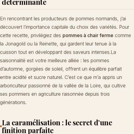
déterminante
En rencontrant les producteurs de pommes normands, j’ai
découvert l’importance capitale du choix des variétés. Pour
cette recette, privilégiez des
pommes à chair ferme
comme
la Jonagold ou la Reinette, qui gardent leur tenue à la
cuisson tout en développant des saveurs intenses.La
saisonnalité est votre meilleure alliée : les pommes
d’automne, gorgées de soleil, offrent un équilibre parfait
entre acidité et sucre naturel. C’est ce que m’a appris un
arboriculteur passionné de la vallée de la Loire, qui cultive
ses pommiers en agriculture raisonnée depuis trois
générations.
La caramélisation : le secret d’une
finition parfaite