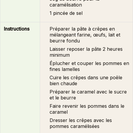
caramélisation
1 pincée de sel
Instructions
Préparer la pâte à crêpes en
mélangeant farine, œufs, lait et
beurre fondu
Laisser reposer la pâte 2 heures
minimum
Éplucher et couper les pommes en
fines lamelles
Cuire les crêpes dans une poêle
bien chaude
Préparer le caramel avec le sucre
et le beurre
Faire revenir les pommes dans le
caramel
Dresser les crêpes avec les
pommes caramélisées