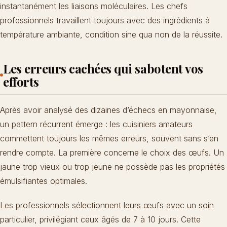
instantanément les liaisons moléculaires. Les chefs
professionnels travaillent toujours avec des ingrédients à
température ambiante, condition sine qua non de la réussite.
Les erreurs cachées qui sabotent vos
efforts
Après avoir analysé des dizaines d’échecs en mayonnaise,
un pattern récurrent émerge : les cuisiniers amateurs
commettent toujours les mêmes erreurs, souvent sans s’en
rendre compte. La première concerne le choix des œufs. Un
jaune trop vieux ou trop jeune ne possède pas les propriétés
émulsifiantes optimales.
Les professionnels sélectionnent leurs œufs avec un soin
particulier, privilégiant ceux âgés de 7 à 10 jours. Cette