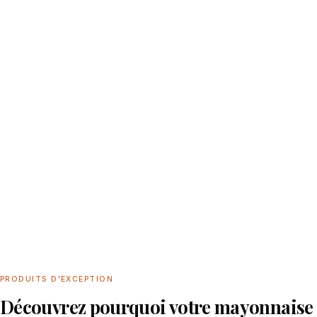
PRODUITS D'EXCEPTION
Découvrez pourquoi votre mayonnaise