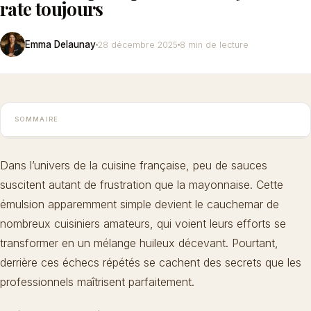
rate toujours
Emma Delaunay
28 décembre 2025
8 min de lecture
SOMMAIRE
Dans l’univers de la cuisine française, peu de sauces
suscitent autant de frustration que la mayonnaise. Cette
émulsion apparemment simple devient le cauchemar de
nombreux cuisiniers amateurs, qui voient leurs efforts se
transformer en un mélange huileux décevant. Pourtant,
derrière ces échecs répétés se cachent des secrets que les
professionnels maîtrisent parfaitement.