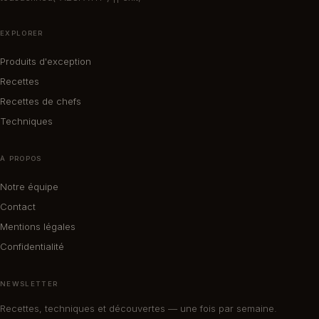
EXPLORER
Produits d'exception
Recettes
Recettes de chefs
Techniques
À PROPOS
Notre équipe
Contact
Mentions légales
Confidentialité
NEWSLETTER
Recettes, techniques et découvertes — une fois par semaine.