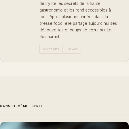
décrypte les secrets de la haute
gastronomie et les rend accessibles à
tous. Après plusieurs années dans la
presse food, elle partage aujourd'hui ses
découvertes et coups de cœur sur Le
Restaurant.
126 articles
Site web
DANS LE MÊME ESPRIT