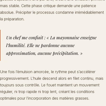
mais stable. Cette phase critique demande une patience
absolue. Précipiter le processus condamne irrémédiablement
la préparation.
Un chef me confiait : « La mayonnaise enseigne
l’humilité. Elle ne pardonne aucune
approximation, aucune précipitation. »
Une fois l’émulsion amorcée, le rythme peut s’accélérer
progressivement. L’huile descend alors en filet continu, mais
toujours sous contrôle. Le fouet maintient un mouvement
régulier, ni trop rapide ni trop lent, créant les conditions
optimales pour l’incorporation des matières grasses.