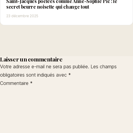
Saint-Jacques poêlées comme Anne-Sophie Pic : le
secret beurre noisette qui change tout
23 décembre 2025
Laisser un commentaire
Votre adresse e-mail ne sera pas publiée.
Les champs
obligatoires sont indiqués avec
*
Commentaire
*