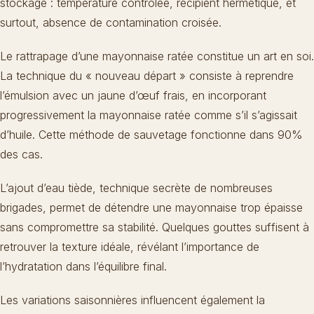
stockage : température contrôlée, récipient hermétique, et
surtout, absence de contamination croisée.
Le rattrapage d’une mayonnaise ratée constitue un art en soi.
La technique du « nouveau départ » consiste à reprendre
l’émulsion avec un jaune d’œuf frais, en incorporant
progressivement la mayonnaise ratée comme s’il s’agissait
d’huile. Cette méthode de sauvetage fonctionne dans 90%
des cas.
L’ajout d’eau tiède, technique secrète de nombreuses
brigades, permet de détendre une mayonnaise trop épaisse
sans compromettre sa stabilité. Quelques gouttes suffisent à
retrouver la texture idéale, révélant l’importance de
l’hydratation dans l’équilibre final.
Les variations saisonnières influencent également la