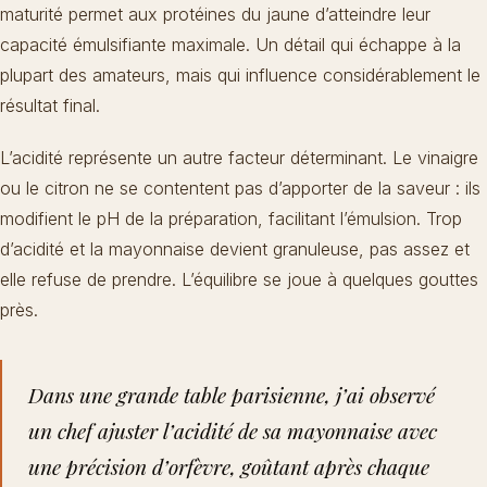
maturité permet aux protéines du jaune d’atteindre leur
capacité émulsifiante maximale. Un détail qui échappe à la
plupart des amateurs, mais qui influence considérablement le
résultat final.
L’acidité représente un autre facteur déterminant. Le vinaigre
ou le citron ne se contentent pas d’apporter de la saveur : ils
modifient le pH de la préparation, facilitant l’émulsion. Trop
d’acidité et la mayonnaise devient granuleuse, pas assez et
elle refuse de prendre. L’équilibre se joue à quelques gouttes
près.
Dans une grande table parisienne, j’ai observé
un chef ajuster l’acidité de sa mayonnaise avec
une précision d’orfèvre, goûtant après chaque