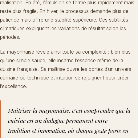
réalisation. En été, l’émulsion se forme plus rapidement mais
reste plus fragile. En hiver, le processus demande plus de
patience mais offre une stabilité supérieure. Ces subtilités
climatiques expliquent les variations de résultat selon les
périodes.
La mayonnaise révèle ainsi toute sa complexité : bien plus
qu’une simple sauce, elle incarne l’essence même de la
cuisine française. Sa maîtrise ouvre les portes d’un univers
culinaire où technique et intuition se rejoignent pour créer
l’excellence.
Maîtriser la mayonnaise, c’est comprendre que la
cuisine est un dialogue permanent entre
tradition et innovation, où chaque geste porte en