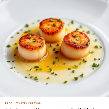
PRODUITS D'EXCEPTION