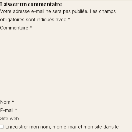
Laisser un commentaire
Votre adresse e-mail ne sera pas publiée.
Les champs
obligatoires sont indiqués avec
*
Commentaire
*
Nom
*
E-mail
*
Site web
Enregistrer mon nom, mon e-mail et mon site dans le