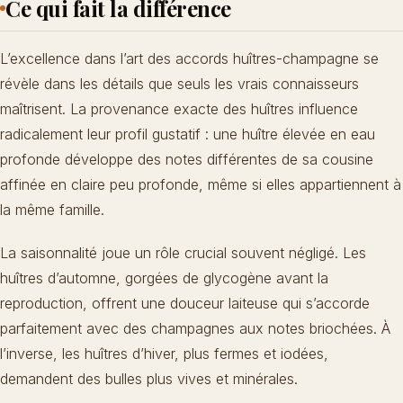
Ce qui fait la différence
L’excellence dans l’art des accords huîtres-champagne se
révèle dans les détails que seuls les vrais connaisseurs
maîtrisent. La provenance exacte des huîtres influence
radicalement leur profil gustatif : une huître élevée en eau
profonde développe des notes différentes de sa cousine
affinée en claire peu profonde, même si elles appartiennent à
la même famille.
La saisonnalité joue un rôle crucial souvent négligé. Les
huîtres d’automne, gorgées de glycogène avant la
reproduction, offrent une douceur laiteuse qui s’accorde
parfaitement avec des champagnes aux notes briochées. À
l’inverse, les huîtres d’hiver, plus fermes et iodées,
demandent des bulles plus vives et minérales.