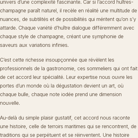
univers d’une complexité fascinante. Car si l’accord huîtres-
champagne paraît naturel, il recèle en réalité une multitude de
nuances, de subtilités et de possibilités qui méritent qu’on s’y
attarde. Chaque variété d’huître dialogue différemment avec
chaque style de champagne, créant une symphonie de
saveurs aux variations infinies.
C’est cette richesse insoupçonnée que révèlent les
professionnels de la gastronomie, ces sommeliers qui ont fait
de cet accord leur spécialité. Leur expertise nous ouvre les
portes d’un monde où la dégustation devient un art, où
chaque bulle, chaque note iodée prend une dimension
nouvelle.
Au-delà du simple plaisir gustatif, cet accord nous raconte
une histoire, celle de terroirs maritimes qui se rencontrent, de
traditions qui se perpétuent et se réinventent. Une histoire