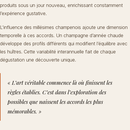
produits sous un jour nouveau, enrichissant constamment
l’expérience gustative.
L’influence des millésimes champenois ajoute une dimension
temporelle à ces accords. Un champagne d’année chaude
développe des profils différents qui modifient l’équilibre avec
les huîtres. Cette variabilité interannuelle fait de chaque
dégustation une découverte unique.
« L’art véritable commence là où finissent les
règles établies. C’est dans l’exploration des
possibles que naissent les accords les plus
mémorables. »