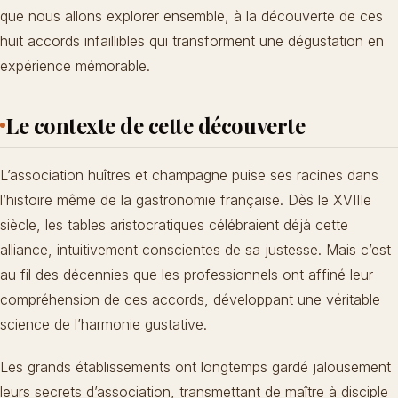
que nous allons explorer ensemble, à la découverte de ces
huit accords infaillibles qui transforment une dégustation en
expérience mémorable.
Le contexte de cette découverte
L’association huîtres et champagne puise ses racines dans
l’histoire même de la gastronomie française. Dès le XVIIIe
siècle, les tables aristocratiques célébraient déjà cette
alliance, intuitivement conscientes de sa justesse. Mais c’est
au fil des décennies que les professionnels ont affiné leur
compréhension de ces accords, développant une véritable
science de l’harmonie gustative.
Les grands établissements ont longtemps gardé jalousement
leurs secrets d’association, transmettant de maître à disciple