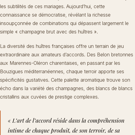
les subtilités de ces mariages. Aujourd’hui, cette
connaissance se démocratise, révélant la richesse
insoupçonnée de combinations qui dépassent largement le
simple «
champagne brut avec des huîtres
».
La diversité des huîtres françaises offre un terrain de jeu
extraordinaire aux amateurs d’accords. Des Belon bretonnes
aux Marennes-Oléron charentaises, en passant par les
Bouzigues méditerranéennes, chaque terroir apporte ses
spécificités gustatives. Cette palette aromatique trouve son
écho dans la variété des champagnes, des blancs de blancs
cristallins aux cuvées de prestige complexes.
« L’art de l’accord réside dans la compréhension
intime de chaque produit, de son terroir, de sa