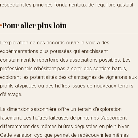
respectant les principes fondamentaux de l’équilibre gustatif.
Pour aller plus loin
L’exploration de ces accords ouvre la voie à des
expérimentations plus poussées qui enrichissent
constamment le répertoire des associations possibles. Les
professionnels n’hésitent pas à sortir des sentiers battus,
explorant les potentialités des champagnes de vignerons aux
profils atypiques ou des huîtres issues de nouveaux terroirs
d’élevage.
La dimension saisonnière offre un terrain d’exploration
fascinant. Les huîtres laiteuses de printemps s’accordent
différemment des mêmes huîtres dégustées en plein hiver.
Cette variation cyclique permet de redécouvrir les mêmes