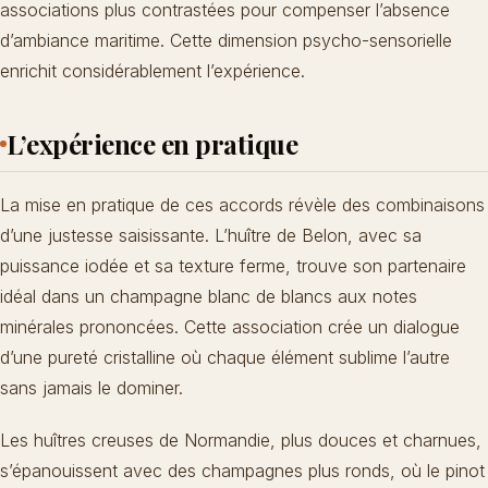
associations plus contrastées pour compenser l’absence
d’ambiance maritime. Cette dimension psycho-sensorielle
enrichit considérablement l’expérience.
L’expérience en pratique
La mise en pratique de ces accords révèle des combinaisons
d’une justesse saisissante. L’huître de Belon, avec sa
puissance iodée et sa texture ferme, trouve son partenaire
idéal dans un champagne blanc de blancs aux notes
minérales prononcées. Cette association crée un dialogue
d’une pureté cristalline où chaque élément sublime l’autre
sans jamais le dominer.
Les huîtres creuses de Normandie, plus douces et charnues,
s’épanouissent avec des champagnes plus ronds, où le pinot