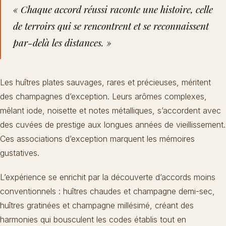
« Chaque accord réussi raconte une histoire, celle
de terroirs qui se rencontrent et se reconnaissent
par-delà les distances. »
Les huîtres plates sauvages, rares et précieuses, méritent
des champagnes d’exception. Leurs arômes complexes,
mêlant iode, noisette et notes métalliques, s’accordent avec
des cuvées de prestige aux longues années de vieillissement.
Ces associations d’exception marquent les mémoires
gustatives.
L’expérience se enrichit par la découverte d’accords moins
conventionnels : huîtres chaudes et champagne demi-sec,
huîtres gratinées et champagne millésimé
, créant des
harmonies qui bousculent les codes établis tout en