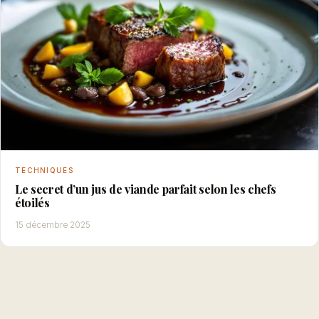
TECHNIQUES
Le secret d’un jus de viande parfait selon les chefs
étoilés
15 décembre 2025