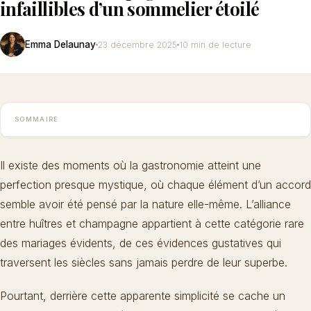
infaillibles d’un sommelier étoilé
Emma Delaunay
23 décembre 2025
10 min de lecture
SOMMAIRE
Il existe des moments où la gastronomie atteint une
perfection presque mystique, où chaque élément d’un accord
semble avoir été pensé par la nature elle-même. L’alliance
entre huîtres et champagne appartient à cette catégorie rare
des mariages évidents, de ces évidences gustatives qui
traversent les siècles sans jamais perdre de leur superbe.
Pourtant, derrière cette apparente simplicité se cache un