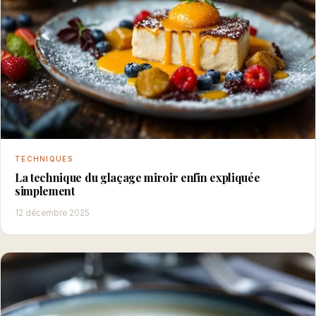
TECHNIQUES
La technique du glaçage miroir enfin expliquée
simplement
12 décembre 2025