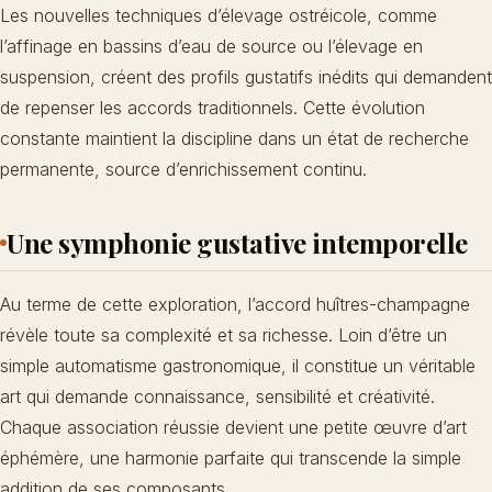
Les nouvelles techniques d’élevage ostréicole, comme
l’affinage en bassins d’eau de source ou l’élevage en
suspension, créent des profils gustatifs inédits qui demandent
de repenser les accords traditionnels. Cette évolution
constante maintient la discipline dans un état de recherche
permanente, source d’enrichissement continu.
Une symphonie gustative intemporelle
Au terme de cette exploration, l’accord huîtres-champagne
révèle toute sa complexité et sa richesse. Loin d’être un
simple automatisme gastronomique, il constitue un véritable
art qui demande connaissance, sensibilité et créativité.
Chaque association réussie devient une petite œuvre d’art
éphémère, une harmonie parfaite qui transcende la simple
addition de ses composants.