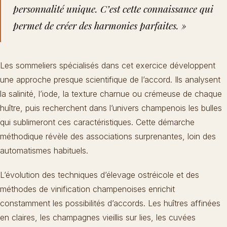
personnalité unique. C’est cette connaissance qui
permet de créer des harmonies parfaites. »
Les sommeliers spécialisés dans cet exercice développent
une approche presque scientifique de l’accord. Ils analysent
la salinité, l’iode, la texture charnue ou crémeuse de chaque
huître, puis recherchent dans l’univers champenois les bulles
qui sublimeront ces caractéristiques. Cette démarche
méthodique révèle des associations surprenantes, loin des
automatismes habituels.
L’évolution des techniques d’élevage ostréicole et des
méthodes de vinification champenoises enrichit
constamment les possibilités d’accords. Les huîtres affinées
en claires, les champagnes vieillis sur lies, les cuvées