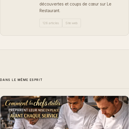
découvertes et coups de cœur sur Le
Restaurant.
126 articles
Site web
DANS LE MÊME ESPRIT