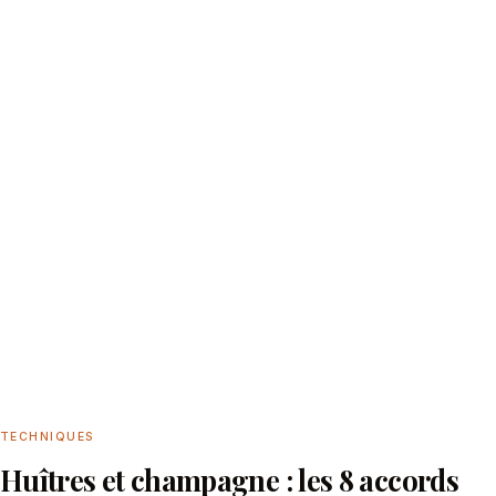
TECHNIQUES
Huîtres et champagne : les 8 accords