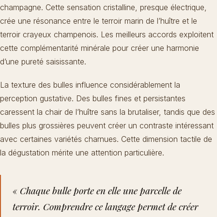
champagne. Cette sensation cristalline, presque électrique,
crée une résonance entre le terroir marin de l’huître et le
terroir crayeux champenois. Les meilleurs accords exploitent
cette complémentarité minérale pour créer une harmonie
d’une pureté saisissante.
La texture des bulles influence considérablement la
perception gustative. Des bulles fines et persistantes
caressent la chair de l’huître sans la brutaliser, tandis que des
bulles plus grossières peuvent créer un contraste intéressant
avec certaines variétés charnues. Cette dimension tactile de
la dégustation mérite une attention particulière.
« Chaque bulle porte en elle une parcelle de
terroir. Comprendre ce langage permet de créer