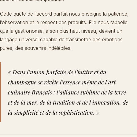
Cette quête de l’accord parfait nous enseigne la patience,
l’observation et le respect des produits. Elle nous rappelle
que la gastronomie, à son plus haut niveau, devient un
langage universel capable de transmettre des émotions
pures, des souvenirs indélébiles.
« Dans l’union parfaite de l’huître et du
champagne se révèle l’essence même de l’art
culinaire français : l’alliance sublime de la terre
et de la mer, de la tradition et de l’innovation, de
la simplicité et de la sophistication. »