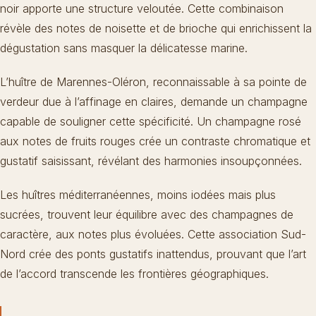
noir apporte une structure veloutée. Cette combinaison
révèle des notes de noisette et de brioche qui enrichissent la
dégustation sans masquer la délicatesse marine.
L’huître de Marennes-Oléron, reconnaissable à sa pointe de
verdeur due à l’affinage en claires, demande un champagne
capable de souligner cette spécificité. Un champagne rosé
aux notes de fruits rouges crée un contraste chromatique et
gustatif saisissant, révélant des harmonies insoupçonnées.
Les huîtres méditerranéennes, moins iodées mais plus
sucrées, trouvent leur équilibre avec des champagnes de
caractère, aux notes plus évoluées. Cette association Sud-
Nord crée des ponts gustatifs inattendus, prouvant que l’art
de l’accord transcende les frontières géographiques.