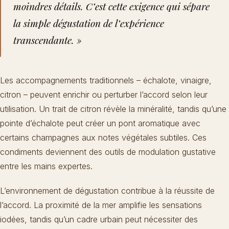
moindres détails. C’est cette exigence qui sépare
la simple dégustation de l’expérience
transcendante. »
Les accompagnements traditionnels – échalote, vinaigre,
citron – peuvent enrichir ou perturber l’accord selon leur
utilisation. Un trait de citron révèle la minéralité, tandis qu’une
pointe d’échalote peut créer un pont aromatique avec
certains champagnes aux notes végétales subtiles. Ces
condiments deviennent des outils de modulation gustative
entre les mains expertes.
L’environnement de dégustation contribue à la réussite de
l’accord. La proximité de la mer amplifie les sensations
iodées, tandis qu’un cadre urbain peut nécessiter des