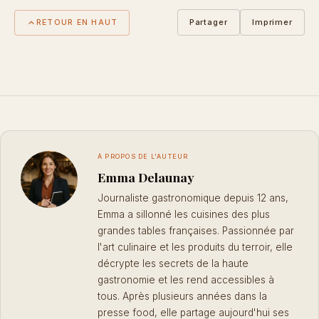
Partager
Imprimer
RETOUR EN HAUT
À PROPOS DE L'AUTEUR
Emma Delaunay
Journaliste gastronomique depuis 12 ans,
Emma a sillonné les cuisines des plus
grandes tables françaises. Passionnée par
l'art culinaire et les produits du terroir, elle
décrypte les secrets de la haute
gastronomie et les rend accessibles à
tous. Après plusieurs années dans la
presse food, elle partage aujourd'hui ses