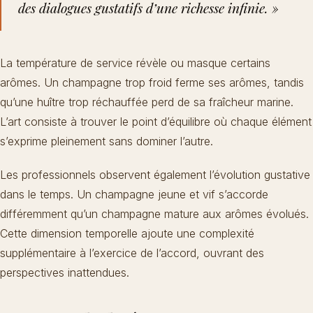
des dialogues gustatifs d’une richesse infinie. »
La température de service révèle ou masque certains
arômes. Un champagne trop froid ferme ses arômes, tandis
qu’une huître trop réchauffée perd de sa fraîcheur marine.
L’art consiste à trouver le point d’équilibre où chaque élément
s’exprime pleinement sans dominer l’autre.
Les professionnels observent également l’évolution gustative
dans le temps. Un champagne jeune et vif s’accorde
différemment qu’un champagne mature aux arômes évolués.
Cette dimension temporelle ajoute une complexité
supplémentaire à l’exercice de l’accord, ouvrant des
perspectives inattendues.