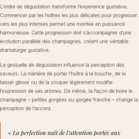
L’ordre de dégustation transforme l’expérience gustative.
Commencer par les huîtres les plus délicates pour progresser
vers les plus intenses permet une montée en puissance
harmonieuse. Cette progression doit s’accompagner d’une
évolution parallèle des champagnes, créant une véritable
dramaturgie gustative.
La gestuelle de dégustation influence la perception des
saveurs. La manière de porter l’huître à la bouche, de la
laisser glisser ou de la croquer légèrement modifie
l’expression de ses arômes. De même, la façon de boire le
champagne – petites gorgées ou gorgée franche – change la
perception de l’accord.
« La perfection naît de l’attention portée aux