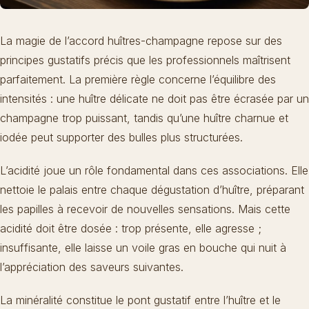
La magie de l’accord huîtres-champagne repose sur des
principes gustatifs précis que les professionnels maîtrisent
parfaitement. La première règle concerne l’équilibre des
intensités : une huître délicate ne doit pas être écrasée par un
champagne trop puissant, tandis qu’une huître charnue et
iodée peut supporter des bulles plus structurées.
L’acidité joue un rôle fondamental dans ces associations. Elle
nettoie le palais entre chaque dégustation d’huître, préparant
les papilles à recevoir de nouvelles sensations. Mais cette
acidité doit être dosée : trop présente, elle agresse ;
insuffisante, elle laisse un voile gras en bouche qui nuit à
l’appréciation des saveurs suivantes.
La minéralité constitue le pont gustatif entre l’huître et le