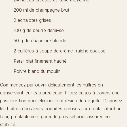
200 ml de champagne brut
2 échalotes grises
100 g de beurre demi-sel
50 g de chapelure blonde
2 cuillères à soupe de crème fraîche épaisse
Persil plat finement haché
Poivre blanc du moulin
Commencez par ouvrir délicatement les huîtres en
conservant leur eau précieuse. Filtrez ce jus à travers une
passoire fine pour éliminer tout résidu de coquille. Disposez
les huîtres dans leurs coquilles creuses sur un plat allant au
four, préalablement garni de gros sel pour assurer leur
stabilité.