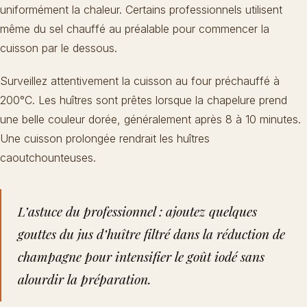
uniformément la chaleur. Certains professionnels utilisent
même du sel chauffé au préalable pour commencer la
cuisson par le dessous.
Surveillez attentivement la cuisson au four préchauffé à
200°C. Les huîtres sont prêtes lorsque la chapelure prend
une belle couleur dorée, généralement après 8 à 10 minutes.
Une cuisson prolongée rendrait les huîtres
caoutchounteuses.
L’astuce du professionnel : ajoutez quelques
gouttes du jus d’huître filtré dans la réduction de
champagne pour intensifier le goût iodé sans
alourdir la préparation.