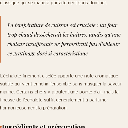
classique qui se mariera parfaitement sans dominer.
La température de cuisson est cruciale : un four
trop chaud dessècherait les huîtres, tandis qu’une
chaleur insuffisante ne permettrait pas d’obtenir
ce gratinage doré si caractéristique.
L’échalote finement ciselée apporte une note aromatique
subtile qui vient enrichir l’ensemble sans masquer la saveur
marine. Certains chefs y ajoutent une pointe d’ail, mais la
finesse de l’échalote suffit généralement à parfumer
harmonieusement la préparation.
Ingrédients et préparation