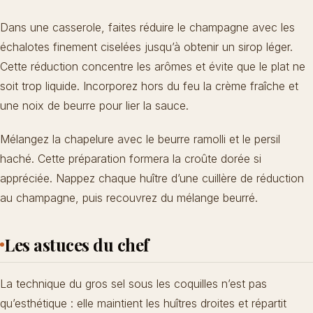
Dans une casserole, faites réduire le champagne avec les
échalotes finement ciselées jusqu’à obtenir un sirop léger.
Cette réduction concentre les arômes et évite que le plat ne
soit trop liquide. Incorporez hors du feu la crème fraîche et
une noix de beurre pour lier la sauce.
Mélangez la chapelure avec le beurre ramolli et le persil
haché. Cette préparation formera la croûte dorée si
appréciée. Nappez chaque huître d’une cuillère de réduction
au champagne, puis recouvrez du mélange beurré.
Les astuces du chef
La technique du gros sel sous les coquilles n’est pas
qu’esthétique : elle maintient les huîtres droites et répartit