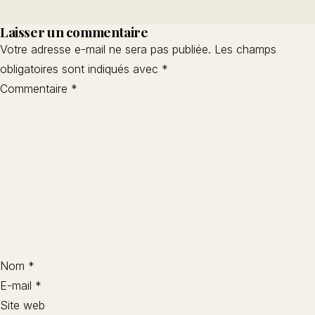
Laisser un commentaire
Votre adresse e-mail ne sera pas publiée.
Les champs
obligatoires sont indiqués avec
*
Commentaire
*
Nom
*
E-mail
*
Site web