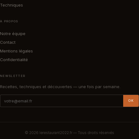
Techniques
À PROPOS
Notre équipe
Contact
Mentions légales
Confidentialité
NEWSLETTER
Recettes, techniques et découvertes — une fois par semaine.
OK
© 2026
lerestaurant2022.fr
— Tous droits réservés