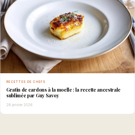
RECETTES DE CHEFS
Gratin de cardons à la moelle : la recette ancestrale
sublimée par Guy Savoy
28 janvier 2026