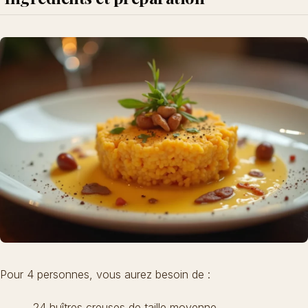
Pour 4 personnes, vous aurez besoin de :
24 huîtres creuses de taille moyenne