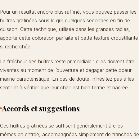
Pour un résultat encore plus raffiné, vous pouvez passer les
huîtres gratinées sous le grill quelques secondes en fin de
cuisson. Cette technique, utilisée dans les grandes tables,
apporte cette coloration parfaite et cette texture croustillante
si recherchée.
La fraîcheur des huîtres reste primordiale : elles doivent être
vivantes au moment de l’ouverture et dégager cette odeur
marine caractéristique. En cas de doute, n’hésitez pas à les
sentir et à vérifier que leur chair est bien ferme et nacrée.
Accords et suggestions
Ces huîtres gratinées se suffisent généralement à elles-
mêmes en entrée, accompagnées simplement de tranches de