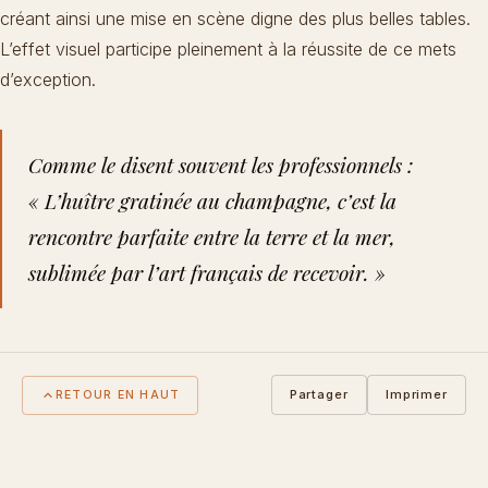
créant ainsi une mise en scène digne des plus belles tables.
L’effet visuel participe pleinement à la réussite de ce mets
d’exception.
Comme le disent souvent les professionnels :
« L’huître gratinée au champagne, c’est la
rencontre parfaite entre la terre et la mer,
sublimée par l’art français de recevoir. »
Partager
Imprimer
RETOUR EN HAUT