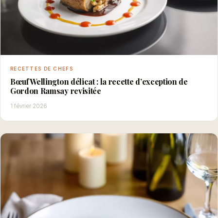
RECETTES DE CHEFS
Bœuf Wellington délicat : la recette d’exception de
Gordon Ramsay revisitée
1 février 2026