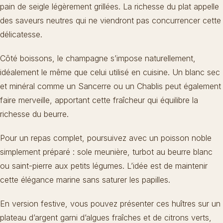
pain de seigle légèrement grillées. La richesse du plat appelle
des saveurs neutres qui ne viendront pas concurrencer cette
délicatesse.
Côté boissons, le champagne s’impose naturellement,
idéalement le même que celui utilisé en cuisine. Un blanc sec
et minéral comme un Sancerre ou un Chablis peut également
faire merveille, apportant cette fraîcheur qui équilibre la
richesse du beurre.
Pour un repas complet, poursuivez avec un poisson noble
simplement préparé : sole meunière, turbot au beurre blanc
ou saint-pierre aux petits légumes. L’idée est de maintenir
cette élégance marine sans saturer les papilles.
En version festive, vous pouvez présenter ces huîtres sur un
plateau d’argent garni d’algues fraîches et de citrons verts,