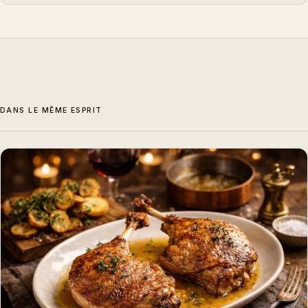
DANS LE MÊME ESPRIT