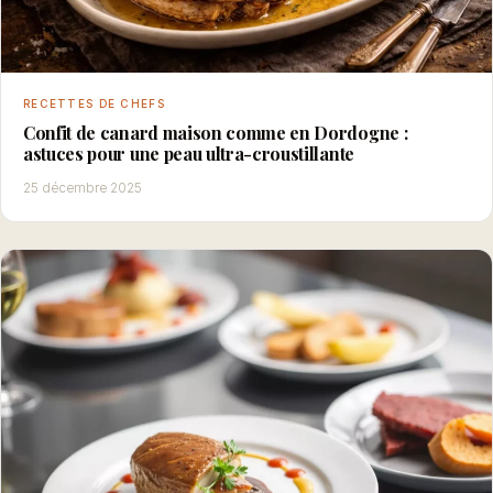
RECETTES DE CHEFS
Confit de canard maison comme en Dordogne :
astuces pour une peau ultra-croustillante
25 décembre 2025