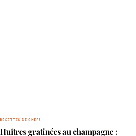
RECETTES DE CHEFS
Huîtres gratinées au champagne :