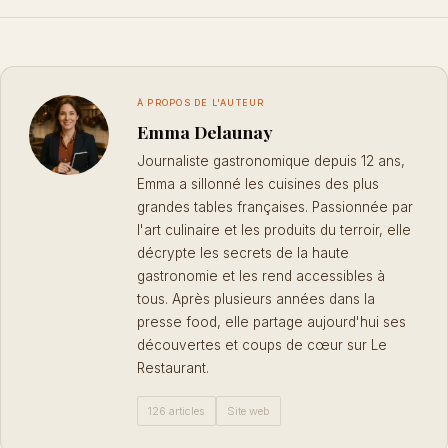
À PROPOS DE L'AUTEUR
Emma Delaunay
Journaliste gastronomique depuis 12 ans,
Emma a sillonné les cuisines des plus
grandes tables françaises. Passionnée par
l'art culinaire et les produits du terroir, elle
décrypte les secrets de la haute
gastronomie et les rend accessibles à
tous. Après plusieurs années dans la
presse food, elle partage aujourd'hui ses
découvertes et coups de cœur sur Le
Restaurant.
126 articles
Site web