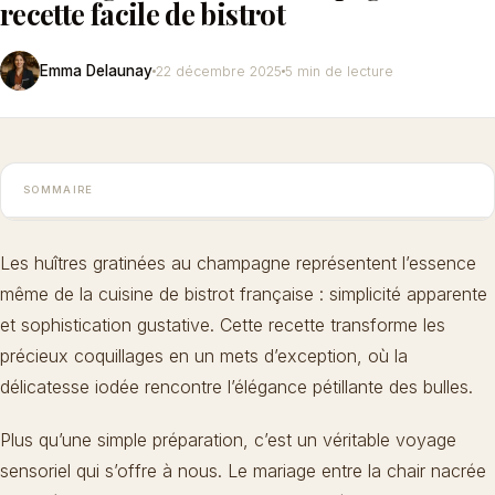
recette facile de bistrot
Emma Delaunay
22 décembre 2025
5 min de lecture
SOMMAIRE
Les huîtres gratinées au champagne
représentent l’essence
même de la cuisine de bistrot française : simplicité apparente
et sophistication gustative. Cette recette transforme les
précieux coquillages en un mets d’exception, où la
délicatesse iodée rencontre l’élégance pétillante des bulles.
Plus qu’une simple préparation, c’est un véritable voyage
sensoriel qui s’offre à nous. Le mariage entre la chair nacrée