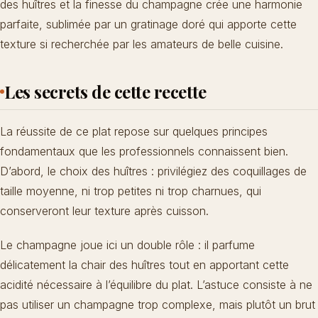
des huîtres et la finesse du champagne crée une harmonie
parfaite, sublimée par un gratinage doré qui apporte cette
texture si recherchée par les amateurs de belle cuisine.
Les secrets de cette recette
La réussite de ce plat repose sur quelques principes
fondamentaux que les professionnels connaissent bien.
D’abord, le choix des huîtres : privilégiez des coquillages de
taille moyenne, ni trop petites ni trop charnues, qui
conserveront leur texture après cuisson.
Le champagne joue ici un double rôle : il parfume
délicatement la chair des huîtres tout en apportant cette
acidité nécessaire à l’équilibre du plat. L’astuce consiste à ne
pas utiliser un champagne trop complexe, mais plutôt un brut