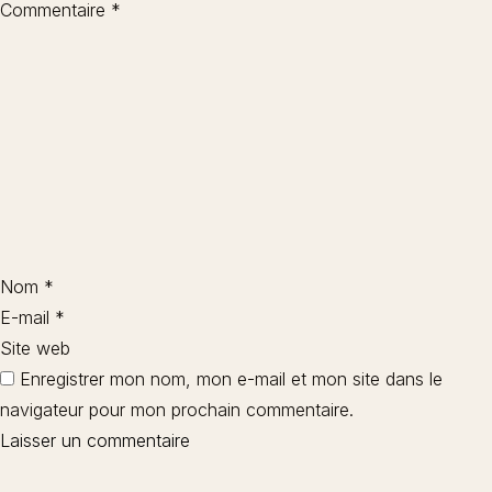
Commentaire
*
Nom
*
E-mail
*
Site web
Enregistrer mon nom, mon e-mail et mon site dans le
navigateur pour mon prochain commentaire.