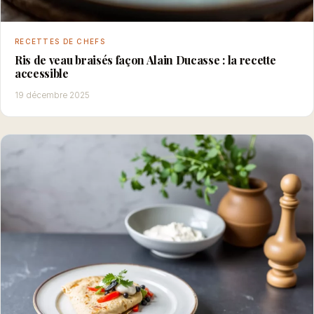
RECETTES DE CHEFS
Ris de veau braisés façon Alain Ducasse : la recette
accessible
19 décembre 2025