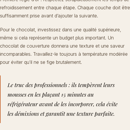
refroidissement entre chaque étape. Chaque couche doit être
suffisamment prise avant d’ajouter la suivante.
Pour le chocolat, investissez dans une qualité supérieure,
même si cela représente un budget plus important. Un
chocolat de couverture donnera une texture et une saveur
incomparables. Travaillez-le toujours à température modérée
pour éviter qu’il ne se fige brutalement.
Le truc des professionnels : ils tempèrent leurs
mousses en les plaçant 15 minutes au
réfrigérateur avant de les incorporer, cela évite
les démixions et garantit une texture parfaite.