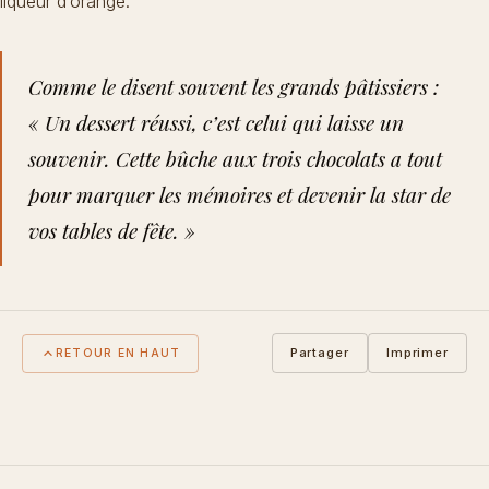
liqueur d’orange.
Comme le disent souvent les grands pâtissiers :
« Un dessert réussi, c’est celui qui laisse un
souvenir. Cette bûche aux trois chocolats a tout
pour marquer les mémoires et devenir la star de
vos tables de fête. »
Partager
Imprimer
RETOUR EN HAUT