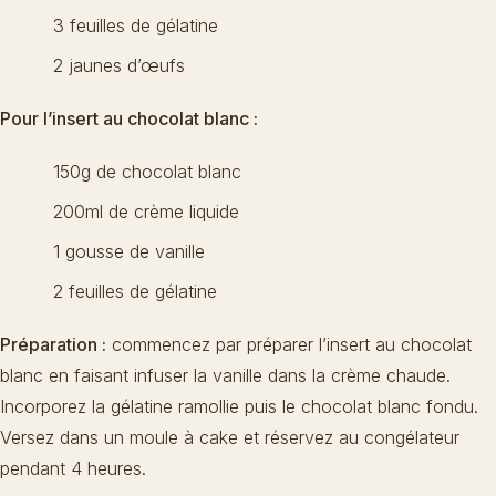
3 feuilles de gélatine
2 jaunes d’œufs
Pour l’insert au chocolat blanc :
150g de chocolat blanc
200ml de crème liquide
1 gousse de vanille
2 feuilles de gélatine
Préparation :
commencez par préparer l’insert au chocolat
blanc en faisant infuser la vanille dans la crème chaude.
Incorporez la gélatine ramollie puis le chocolat blanc fondu.
Versez dans un moule à cake et réservez au congélateur
pendant 4 heures.