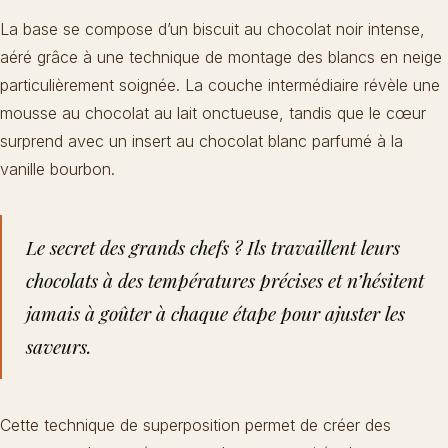
La base se compose d’un biscuit au
chocolat noir intense
,
aéré grâce à une technique de montage des blancs en neige
particulièrement soignée. La couche intermédiaire révèle une
mousse au chocolat au lait onctueuse, tandis que le cœur
surprend avec un insert au chocolat blanc parfumé à la
vanille bourbon.
Le secret des grands chefs ? Ils travaillent leurs
chocolats à des températures précises et n’hésitent
jamais à goûter à chaque étape pour ajuster les
saveurs.
Cette technique de superposition permet de créer des