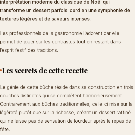
interprétation moderne du classique de Noël qui
transforme un dessert parfois lourd en une symphonie de
textures légères et de saveurs intenses.
Les professionnels de la gastronomie l’adorent car elle
permet de jouer sur les contrastes tout en restant dans
l’esprit festif des traditions.
Les secrets de cette recette
Le génie de cette bûche réside dans sa construction en trois
couches distinctes qui se complètent harmonieusement.
Contrairement aux bûches traditionnelles, celle-ci mise sur la
légèreté plutôt que sur la richesse, créant un dessert raffiné
qui ne laisse pas de sensation de lourdeur après le repas de
fête.