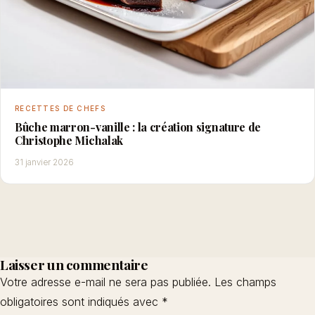
RECETTES DE CHEFS
Bûche marron-vanille : la création signature de
Christophe Michalak
31 janvier 2026
Laisser un commentaire
Votre adresse e-mail ne sera pas publiée.
Les champs
obligatoires sont indiqués avec
*