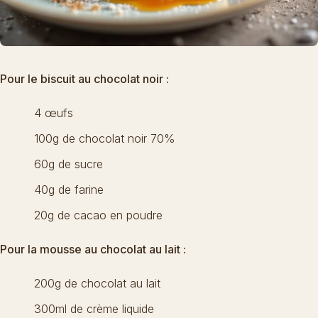
Pour le biscuit au chocolat noir :
4 œufs
100g de chocolat noir 70%
60g de sucre
40g de farine
20g de cacao en poudre
Pour la mousse au chocolat au lait :
200g de chocolat au lait
300ml de crème liquide