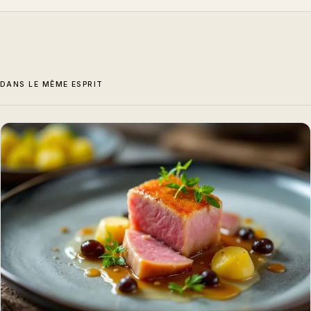
DANS LE MÊME ESPRIT