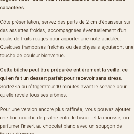
cacaotées.
Côté présentation, servez des parts de 2 cm d’épaisseur sur
des assiettes froides, accompagnées éventuellement d’un
coulis de fruits rouges pour apporter une note acidulée.
Quelques framboises fraîches ou des physalis ajouteront une
touche de couleur bienvenue.
Cette bûche peut être préparée entièrement la veille, ce
qui en fait
un dessert parfait pour recevoir sans stress
.
Sortez-la du réfrigérateur 10 minutes avant le service pour
qu’elle révèle tous ses arômes.
Pour une version encore plus raffinée, vous pouvez ajouter
une fine couche de praliné entre le biscuit et la mousse, ou
parfumer l’insert au chocolat blanc avec un soupçon de