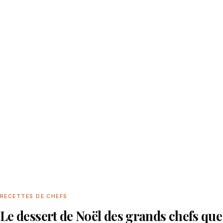
RECETTES DE CHEFS
Le dessert de Noël des grands chefs que