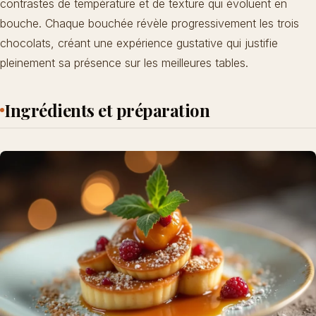
contrastes de température et de texture qui évoluent en
bouche. Chaque bouchée révèle progressivement les trois
chocolats, créant une expérience gustative qui justifie
pleinement sa présence sur les meilleures tables.
Ingrédients et préparation