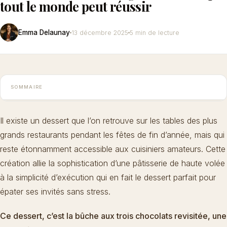
tout le monde peut réussir
Emma Delaunay
13 décembre 2025
5 min de lecture
SOMMAIRE
Il existe un dessert que l’on retrouve sur les tables des plus
grands restaurants pendant les fêtes de fin d’année, mais qui
reste étonnamment accessible aux cuisiniers amateurs. Cette
création allie la sophistication d’une pâtisserie de haute volée
à la simplicité d’exécution qui en fait le dessert parfait pour
épater ses invités sans stress.
Ce dessert, c’est la
bûche aux trois chocolats revisitée
, une