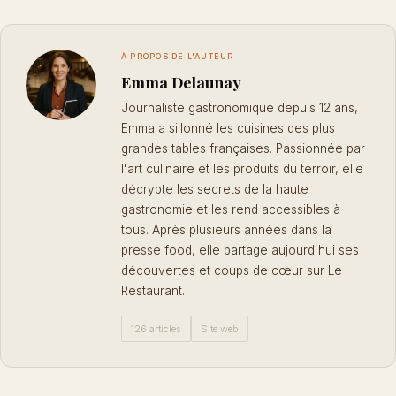
À PROPOS DE L'AUTEUR
Emma Delaunay
Journaliste gastronomique depuis 12 ans,
Emma a sillonné les cuisines des plus
grandes tables françaises. Passionnée par
l'art culinaire et les produits du terroir, elle
décrypte les secrets de la haute
gastronomie et les rend accessibles à
tous. Après plusieurs années dans la
presse food, elle partage aujourd'hui ses
découvertes et coups de cœur sur Le
Restaurant.
126 articles
Site web