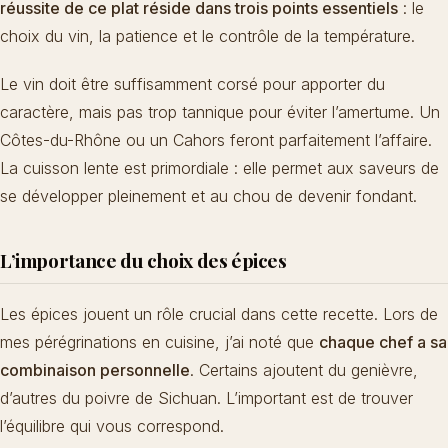
réussite de ce plat réside dans trois points essentiels
: le
choix du vin, la patience et le contrôle de la température.
Le vin doit être suffisamment corsé pour apporter du
caractère, mais pas trop tannique pour éviter l’amertume. Un
Côtes-du-Rhône ou un Cahors feront parfaitement l’affaire.
La cuisson lente est primordiale : elle permet aux saveurs de
se développer pleinement et au chou de devenir fondant.
L’importance du choix des épices
Les épices jouent un rôle crucial dans cette recette. Lors de
mes pérégrinations en cuisine, j’ai noté que
chaque chef a sa
combinaison personnelle
. Certains ajoutent du genièvre,
d’autres du poivre de Sichuan. L’important est de trouver
l’équilibre qui vous correspond.