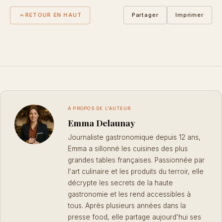
Partager
Imprimer
RETOUR EN HAUT
À PROPOS DE L'AUTEUR
Emma Delaunay
Journaliste gastronomique depuis 12 ans,
Emma a sillonné les cuisines des plus
grandes tables françaises. Passionnée par
l'art culinaire et les produits du terroir, elle
décrypte les secrets de la haute
gastronomie et les rend accessibles à
tous. Après plusieurs années dans la
presse food, elle partage aujourd'hui ses