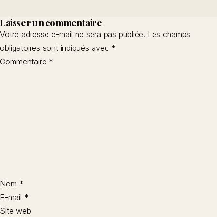
Laisser un commentaire
Votre adresse e-mail ne sera pas publiée.
Les champs
obligatoires sont indiqués avec
*
Commentaire
*
Nom
*
E-mail
*
Site web