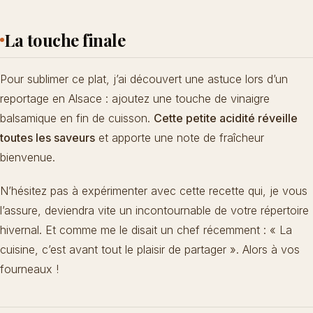
La touche finale
Pour sublimer ce plat, j’ai découvert une astuce lors d’un
reportage en Alsace : ajoutez une touche de vinaigre
balsamique en fin de cuisson.
Cette petite acidité réveille
toutes les saveurs
et apporte une note de fraîcheur
bienvenue.
N’hésitez pas à expérimenter avec cette recette qui, je vous
l’assure, deviendra vite un incontournable de votre répertoire
hivernal. Et comme me le disait un chef récemment : « La
cuisine, c’est avant tout le plaisir de partager ». Alors à vos
fourneaux !