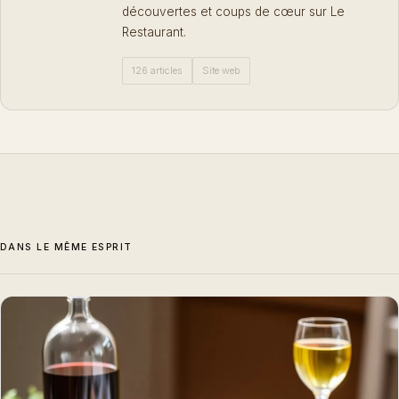
découvertes et coups de cœur sur Le
Restaurant.
126 articles
Site web
DANS LE MÊME ESPRIT