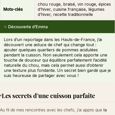
chou rouge, braisé, vin rouge, épices
Mots-clés
d’hiver, cuisine française, légumes
d’hiver, recette traditionnelle
✨ Découverte d’Emma
Lors d’un reportage dans les Hauts-de-France, j’ai
découvert une astuce de chef qui change tout :
ajouter quelques quartiers de pommes acidulées
pendant la cuisson. Non seulement cela apporte une
touche de douceur qui équilibre parfaitement l’acidité
naturelle du chou, mais cela permet aussi d’obtenir
une texture plus fondante. Un secret bien gardé que je
suis heureuse de partager avec vous !
Les secrets d’une cuisson parfaite
Au fil de mes rencontres avec les chefs, j’ai appris que
la