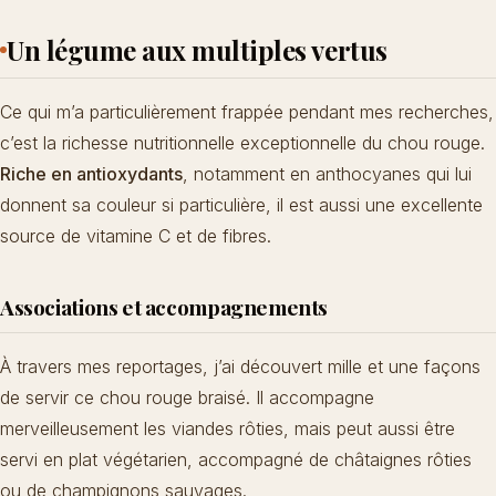
Un légume aux multiples vertus
Ce qui m’a particulièrement frappée pendant mes recherches,
c’est la richesse nutritionnelle exceptionnelle du chou rouge.
Riche en antioxydants
, notamment en anthocyanes qui lui
donnent sa couleur si particulière, il est aussi une excellente
source de vitamine C et de fibres.
Associations et accompagnements
À travers mes reportages, j’ai découvert mille et une façons
de servir ce chou rouge braisé. Il accompagne
merveilleusement les viandes rôties, mais peut aussi être
servi en plat végétarien, accompagné de
châtaignes rôties
ou de champignons sauvages.