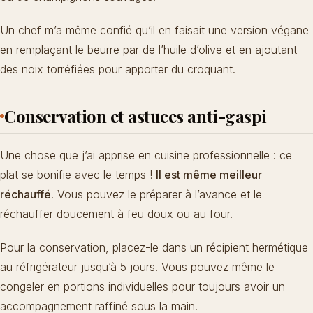
Un chef m’a même confié qu’il en faisait une version végane
en remplaçant le beurre par de l’huile d’olive et en ajoutant
des noix torréfiées pour apporter du croquant.
Conservation et astuces anti-gaspi
Une chose que j’ai apprise en cuisine professionnelle : ce
plat se bonifie avec le temps !
Il est même meilleur
réchauffé
. Vous pouvez le préparer à l’avance et le
réchauffer doucement à feu doux ou au four.
Pour la conservation, placez-le dans un récipient hermétique
au réfrigérateur jusqu’à 5 jours. Vous pouvez même le
congeler en portions individuelles pour toujours avoir un
accompagnement raffiné sous la main.