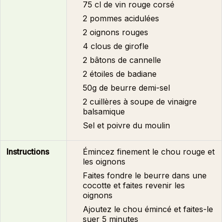
75 cl de vin rouge corsé
2 pommes acidulées
2 oignons rouges
4 clous de girofle
2 bâtons de cannelle
2 étoiles de badiane
50g de beurre demi-sel
2 cuillères à soupe de vinaigre
balsamique
Sel et poivre du moulin
Instructions
Émincez finement le chou rouge et
les oignons
Faites fondre le beurre dans une
cocotte et faites revenir les
oignons
Ajoutez le chou émincé et faites-le
suer 5 minutes