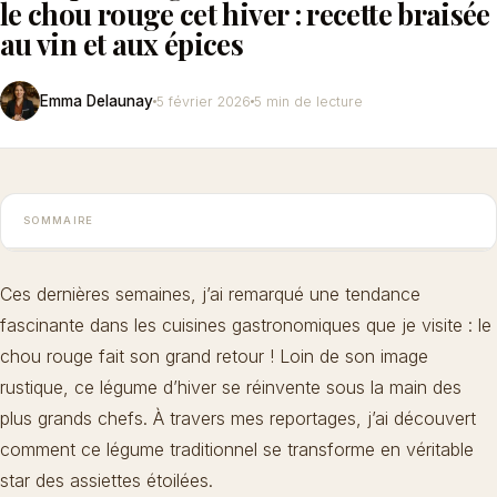
le chou rouge cet hiver : recette braisée
au vin et aux épices
Emma Delaunay
5 février 2026
5 min de lecture
SOMMAIRE
Ces dernières semaines, j’ai remarqué une tendance
fascinante dans les cuisines gastronomiques que je visite : le
chou rouge fait son grand retour ! Loin de son image
rustique, ce légume d’hiver se réinvente sous la main des
plus grands chefs. À travers mes reportages, j’ai découvert
comment ce légume traditionnel se transforme en véritable
star des assiettes étoilées.