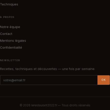
Techniques
À PROPOS
Notre équipe
Contact
Mentions légales
Confidentialité
NEWSLETTER
Recettes, techniques et découvertes — une fois par semaine.
OK
© 2026
lerestaurant2022.fr
— Tous droits réservés