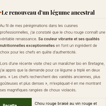
Le renouveau d’un légume ancestral
Au fil de mes pérégrinations dans les cuisines
professionnelles, j’ai constaté que le chou rouge connaît une
véritable renaissance.
Sa couleur vibrante et ses qualités
nutritionnelles exceptionnelles
en font un ingrédient de
choix pour les chefs en quête d’authenticité.
Lors d’une récente visite chez un maraîcher bio en Bretagne,
j’ai appris que la demande pour ce légume a triplé en deux
ans. « Les chefs recherchent des variétés anciennes, plus
goûteuses et plus denses », m’expliquait-il en me montrant
ses magnifiques rangées de choux violacés.
Chou rouge braisé au vin rouge et
Recette