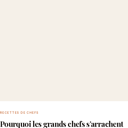
RECETTES DE CHEFS
Pourquoi les grands chefs s’arrachent