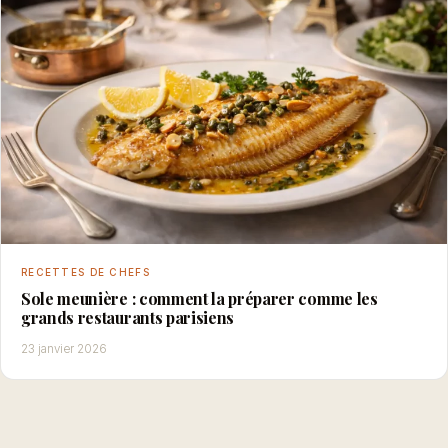
RECETTES DE CHEFS
Sole meunière : comment la préparer comme les
grands restaurants parisiens
23 janvier 2026