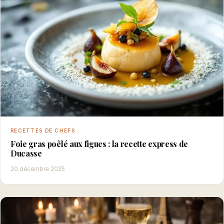
RECETTES DE CHEFS
Foie gras poêlé aux figues : la recette express de
Ducasse
20 décembre 2025