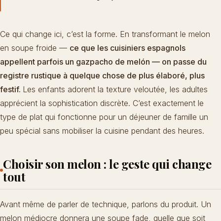
Ce qui change ici, c’est la forme. En transformant le melon
en soupe froide —
ce que les cuisiniers espagnols
appellent parfois un gazpacho de melón — on passe du
registre rustique à quelque chose de plus élaboré, plus
festif.
Les enfants adorent la texture veloutée, les adultes
apprécient la sophistication discrète. C’est exactement le
type de plat qui fonctionne pour un déjeuner de famille un
peu spécial sans mobiliser la cuisine pendant des heures.
Choisir son melon : le geste qui change
tout
Avant même de parler de technique, parlons du produit. Un
melon médiocre donnera une soupe fade, quelle que soit