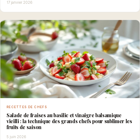
17 janvier 2026
RECETTES DE CHEFS
Salade de fraises au basilic et vinaigre balsamique
vieilli : la technique des grands chefs pour sublimer les
fruits de saison
5 juin 2026