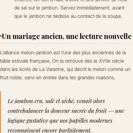
de sel sur le jambon. Servez immédiatement, avant
que le jambon ne tiédisse au contact de la soupe.
Un mariage ancien, une lecture nouvelle
L’alliance melon-jambon est l’une des plus anciennes de la
table estivale française. On la retrouve dès le XVIIe siècle
dans les écrits de La Varenne, qui décrit le melon comme un
fruit noble, servi en entrée dans les grandes maisons.
Le jambon cru, salé et séché, venait alors
contrebalancer la douceur sucrée du fruit — une
logique gustative que nos papilles modernes
reconnaissent encore parfaitement.