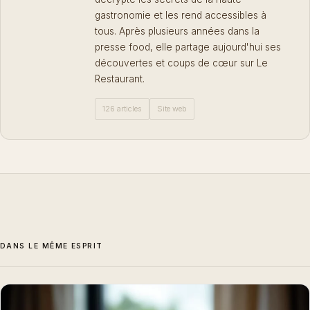
gastronomie et les rend accessibles à
tous. Après plusieurs années dans la
presse food, elle partage aujourd'hui ses
découvertes et coups de cœur sur Le
Restaurant.
126 articles
Site web
DANS LE MÊME ESPRIT