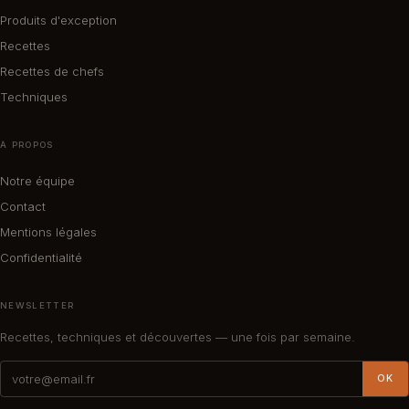
Produits d'exception
Recettes
Recettes de chefs
Techniques
À PROPOS
Notre équipe
Contact
Mentions légales
Confidentialité
NEWSLETTER
Recettes, techniques et découvertes — une fois par semaine.
OK