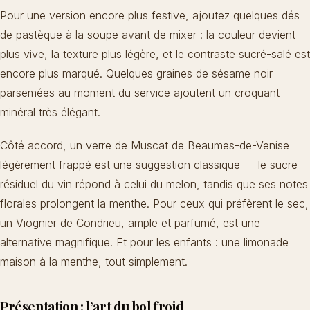
Pour une version encore plus festive, ajoutez quelques dés
de pastèque à la soupe avant de mixer : la couleur devient
plus vive, la texture plus légère, et le contraste sucré-salé est
encore plus marqué. Quelques graines de sésame noir
parsemées au moment du service ajoutent un croquant
minéral très élégant.
Côté accord, un verre de Muscat de Beaumes-de-Venise
légèrement frappé est une suggestion classique — le sucre
résiduel du vin répond à celui du melon, tandis que ses notes
florales prolongent la menthe. Pour ceux qui préfèrent le sec,
un Viognier de Condrieu, ample et parfumé, est une
alternative magnifique. Et pour les enfants : une limonade
maison à la menthe, tout simplement.
Présentation : l’art du bol froid