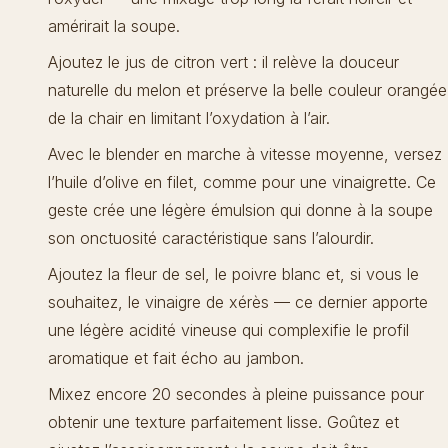
amérirait la soupe.
Ajoutez le jus de citron vert : il relève la douceur
naturelle du melon et préserve la belle couleur orangée
de la chair en limitant l’oxydation à l’air.
Avec le blender en marche à vitesse moyenne, versez
l’huile d’olive en filet, comme pour une vinaigrette. Ce
geste crée une légère émulsion qui donne à la soupe
son onctuosité caractéristique sans l’alourdir.
Ajoutez la fleur de sel, le poivre blanc et, si vous le
souhaitez, le vinaigre de xérès — ce dernier apporte
une légère acidité vineuse qui complexifie le profil
aromatique et fait écho au jambon.
Mixez encore 20 secondes à pleine puissance pour
obtenir une texture parfaitement lisse. Goûtez et