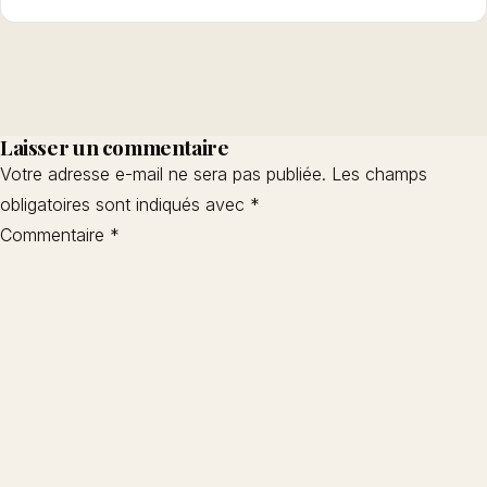
Laisser un commentaire
Votre adresse e-mail ne sera pas publiée.
Les champs
obligatoires sont indiqués avec
*
Commentaire
*