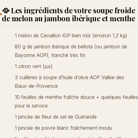
🥘 Les ingrédients de votre soupe froide
de melon au jambon ibérique et menthe
1 melon de Cavaillon IGP bien mûr (environ 1,2 kg)
80 g de jambon ibérique de bellota (ou jambon de
Bayonne AOP), tranché très fin
1 citron vert (jus)
3 cuillères à soupe d’huile d’olive AOP Vallée des
Baux-de-Provence
10 feuilles de menthe fraîche douce + quelques feuilles
pour le service
1 pincée de fleur de sel de Guérande
1 pincée de poivre blanc fraîchement moulu