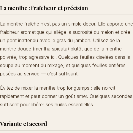
La menthe : fraîcheur et précision
La menthe fraîche n’est pas un simple décor. Elle apporte une
fraîcheur aromatique qui allège la sucrosité du melon et crée
un pont inattendu avec le gras du jambon. Utilisez de la
menthe douce (mentha spicata) plutôt que de la menthe
poivrée, trop agressive ici. Quelques feuilles ciselées dans la
soupe au moment du mixage, et quelques feuilles entières
posées au service — c’est suffisant.
Évitez de mixer la menthe trop longtemps : elle noircit
rapidement et peut donner un goût amer. Quelques secondes
suffisent pour libérer ses huiles essentielles.
Variante et accord