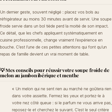
Un dernier geste, souvent négligé : placez vos bols au
réfrigérateur au moins 30 minutes avant de servir. Une soupe
froide servie dans un bol tiède perd la moitié de son impact.
Ce détail, que les chefs appliquent systématiquement en
cuisine professionnelle, change vraiment l’expérience en
bouche. C’est l’une de ces petites attentions qui font qu’un
repas de famille devient un vrai moment de table.
💡 Mes conseils pour réussir votre soupe froide de
melon au jambon ibérique et menthe
« Un melon qui ne sent rien au marché ne goûtera rien
dans votre assiette. Fermez les yeux et portez-le à
votre nez côté queue : si le parfum ne vous arrive pas,
reposez-le et cherchez le suivant. C’est le seul critère