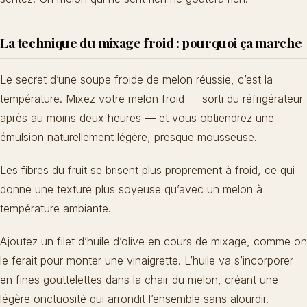
La technique du mixage froid : pourquoi ça marche
Le secret d’une soupe froide de melon réussie, c’est la
température. Mixez votre melon froid — sorti du réfrigérateur
après au moins deux heures — et vous obtiendrez une
émulsion naturellement légère, presque mousseuse.
Les fibres du fruit se brisent plus proprement à froid, ce qui
donne une texture plus soyeuse qu’avec un melon à
température ambiante.
Ajoutez un filet d’huile d’olive en cours de mixage, comme on
le ferait pour monter une vinaigrette. L’huile va s’incorporer
en fines gouttelettes dans la chair du melon, créant une
légère onctuosité qui arrondit l’ensemble sans alourdir.