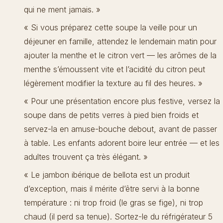
qui ne ment jamais. »
« Si vous préparez cette soupe la veille pour un
déjeuner en famille, attendez le lendemain matin pour
ajouter la menthe et le citron vert — les arômes de la
menthe s’émoussent vite et l’acidité du citron peut
légèrement modifier la texture au fil des heures. »
« Pour une présentation encore plus festive, versez la
soupe dans de petits verres à pied bien froids et
servez-la en amuse-bouche debout, avant de passer
à table. Les enfants adorent boire leur entrée — et les
adultes trouvent ça très élégant. »
« Le jambon ibérique de bellota est un produit
d’exception, mais il mérite d’être servi à la bonne
température : ni trop froid (le gras se fige), ni trop
chaud (il perd sa tenue). Sortez-le du réfrigérateur 5