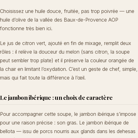
Choisissez une huile douce, fruitée, pas trop poivrée — une
huile d’olive de la vallée des Baux-de-Provence AOP
fonctionne très bien ici.
Le jus de citron vert, ajouté en fin de mixage, remplit deux
rôles : il relève la douceur du melon (sans citron, la soupe
peut sembler trop plate) et il préserve la couleur orangée de
la chair en limitant l’oxydation. C’est un geste de chef, simple,
mais qui fait toute la différence à l’œil.
Le jambon ibérique : un choix de caractère
Pour accompagner cette soupe, le jambon ibérique s’impose
pour une raison précise : son gras. Le jambon ibérique de
bellota — issu de porcs nourris aux glands dans les dehesas