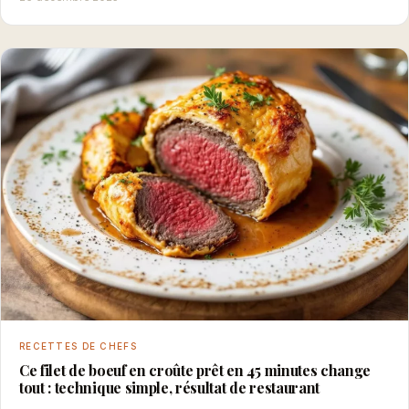
RECETTES DE CHEFS
Ce filet de boeuf en croûte prêt en 45 minutes change
tout : technique simple, résultat de restaurant