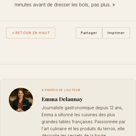
minutes avant de dresser les bols, pas plus. »
Partager
Imprimer
RETOUR EN HAUT
À PROPOS DE L'AUTEUR
Emma Delaunay
Journaliste gastronomique depuis 12 ans,
Emma a sillonné les cuisines des plus
grandes tables françaises. Passionnée par
l'art culinaire et les produits du terroir, elle
décrypte les secrets de la haute