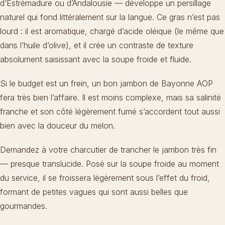
d’Estrémadure ou d’Andalousie — développe un persillage
naturel qui fond littéralement sur la langue. Ce gras n’est pas
lourd : il est aromatique, chargé d’acide oléique (le même que
dans l’huile d’olive), et il crée un contraste de texture
absolument saisissant avec la soupe froide et fluide.
Si le budget est un frein, un bon jambon de Bayonne AOP
fera très bien l’affaire. Il est moins complexe, mais sa salinité
franche et son côté légèrement fumé s’accordent tout aussi
bien avec la douceur du melon.
Demandez à votre charcutier de trancher le jambon très fin
— presque translucide. Posé sur la soupe froide au moment
du service, il se froissera légèrement sous l’effet du froid,
formant de petites vagues qui sont aussi belles que
gourmandes.