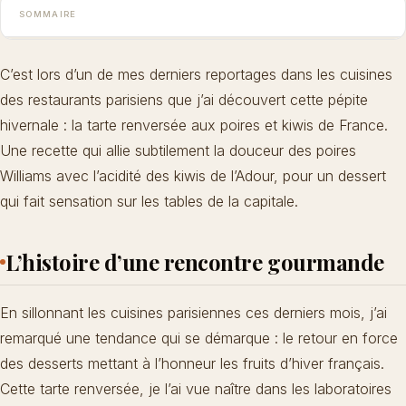
SOMMAIRE
C’est lors d’un de mes derniers reportages dans les cuisines
des restaurants parisiens que j’ai découvert cette pépite
hivernale : la tarte renversée aux poires et kiwis de France.
Une recette qui allie subtilement la douceur des poires
Williams avec l’acidité des kiwis de l’Adour, pour un dessert
qui fait sensation sur les tables de la capitale.
L’histoire d’une rencontre gourmande
En sillonnant les cuisines parisiennes ces derniers mois, j’ai
remarqué une tendance qui se démarque : le retour en force
des desserts mettant à l’honneur les fruits d’hiver français.
Cette tarte renversée, je l’ai vue naître dans les laboratoires