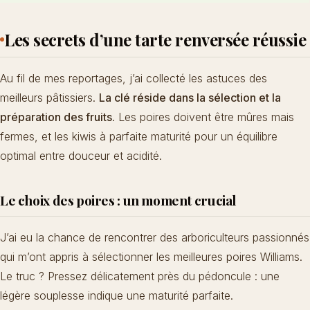
Les secrets d’une tarte renversée réussie
Au fil de mes reportages, j’ai collecté les astuces des
meilleurs pâtissiers.
La clé réside dans la sélection et la
préparation des fruits
. Les poires doivent être mûres mais
fermes, et les kiwis à parfaite maturité pour un équilibre
optimal entre douceur et acidité.
Le choix des poires : un moment crucial
J’ai eu la chance de rencontrer des arboriculteurs passionnés
qui m’ont appris à sélectionner les meilleures poires Williams.
Le truc ? Pressez délicatement près du pédoncule : une
légère souplesse indique une maturité parfaite.