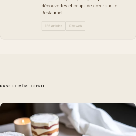
découvertes et coups de cœur sur Le
Restaurant.
126 articles
Site web
DANS LE MÊME ESPRIT