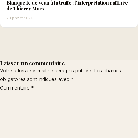
Blanquette de veau à la truffe : l’interprétation raffinée
de Thierry Marx
28 janvier 2026
Laisser un commentaire
Votre adresse e-mail ne sera pas publiée.
Les champs
obligatoires sont indiqués avec
*
Commentaire
*