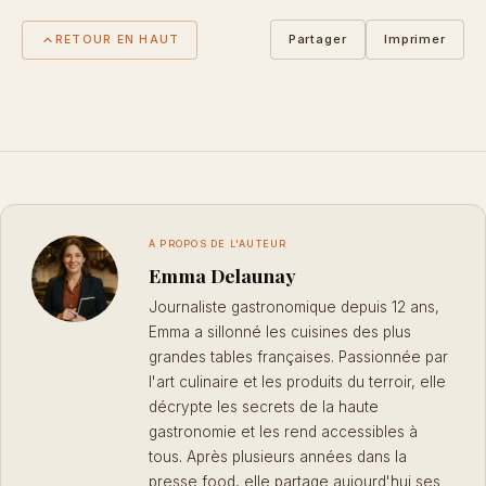
Partager
Imprimer
RETOUR EN HAUT
À PROPOS DE L'AUTEUR
Emma Delaunay
Journaliste gastronomique depuis 12 ans,
Emma a sillonné les cuisines des plus
grandes tables françaises. Passionnée par
l'art culinaire et les produits du terroir, elle
décrypte les secrets de la haute
gastronomie et les rend accessibles à
tous. Après plusieurs années dans la
presse food, elle partage aujourd'hui ses