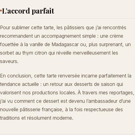
L’accord parfait
Pour sublimer cette tarte, les pâtissiers que j’ai rencontrés
recommandent un accompagnement simple : une crème
fouettée à la vanille de Madagascar ou, plus surprenant, un
sorbet au thym citron qui réveille merveilleusement les
saveurs.
En conclusion, cette tarte renversée incarne parfaitement la
tendance actuelle : un retour aux desserts de saison qui
valorisent nos productions locales. À travers mes reportages,
j’ai vu comment ce dessert est devenu l’ambassadeur d’une
nouvelle pâtisserie française, à la fois respectueuse des
traditions et résolument moderne.