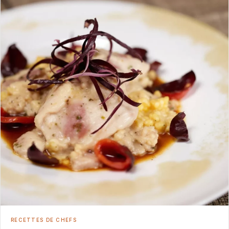
RECETTES DE CHEFS