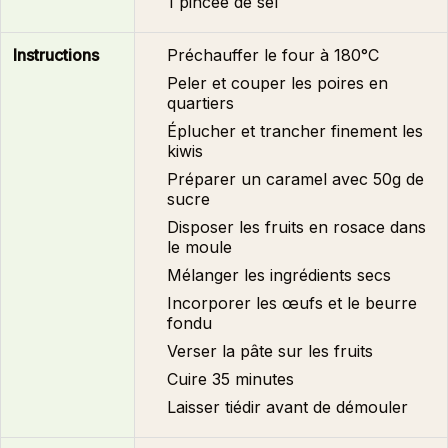
1 pincée de sel
Instructions
Préchauffer le four à 180°C
Peler et couper les poires en
quartiers
Éplucher et trancher finement les
kiwis
Préparer un caramel avec 50g de
sucre
Disposer les fruits en rosace dans
le moule
Mélanger les ingrédients secs
Incorporer les œufs et le beurre
fondu
Verser la pâte sur les fruits
Cuire 35 minutes
Laisser tiédir avant de démouler