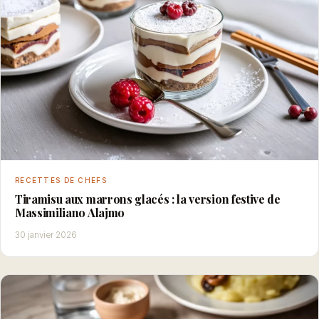
RECETTES DE CHEFS
Tiramisu aux marrons glacés : la version festive de
Massimiliano Alajmo
30 janvier 2026