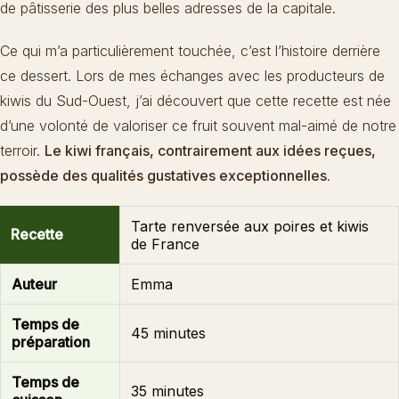
de pâtisserie des plus belles adresses de la capitale.
Ce qui m’a particulièrement touchée, c’est l’histoire derrière
ce dessert. Lors de mes échanges avec les producteurs de
kiwis du Sud-Ouest, j’ai découvert que cette recette est née
d’une volonté de valoriser ce fruit souvent mal-aimé de notre
terroir.
Le kiwi français, contrairement aux idées reçues,
possède des qualités gustatives exceptionnelles
.
Tarte renversée aux poires et kiwis
Recette
de France
Auteur
Emma
Temps de
45 minutes
préparation
Temps de
35 minutes