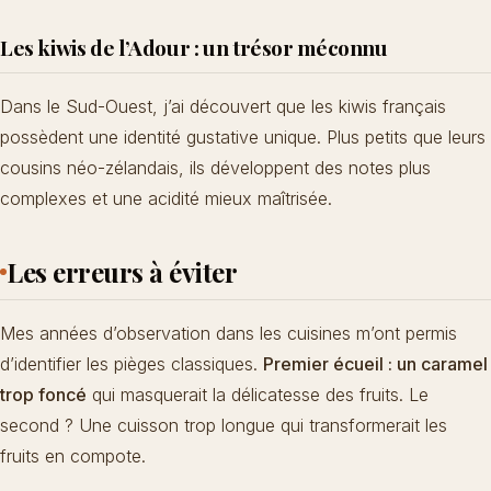
Les kiwis de l’Adour : un trésor méconnu
Dans le Sud-Ouest, j’ai découvert que les kiwis français
possèdent une identité gustative unique. Plus petits que leurs
cousins néo-zélandais, ils développent des notes plus
complexes et une acidité mieux maîtrisée.
Les erreurs à éviter
Mes années d’observation dans les cuisines m’ont permis
d’identifier les pièges classiques.
Premier écueil : un
caramel
trop foncé
qui masquerait la délicatesse des fruits. Le
second ? Une cuisson trop longue qui transformerait les
fruits en compote.