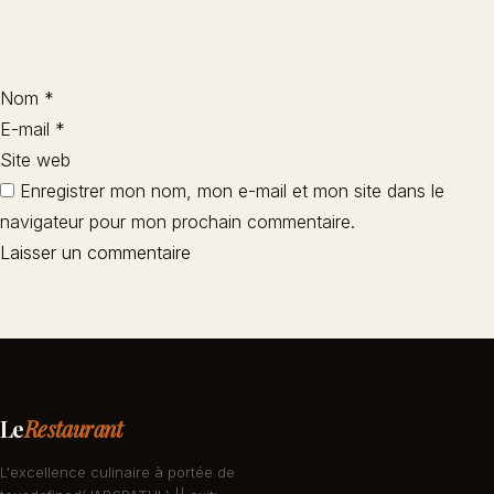
Nom
*
E-mail
*
Site web
Enregistrer mon nom, mon e-mail et mon site dans le
navigateur pour mon prochain commentaire.
Le
Restaurant
L'excellence culinaire à portée de