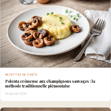
RECETTES DE CHEFS
Polenta crémeuse aux champignons sauvages : la
méthode traditionnelle piémontaise
30 janvier 2026