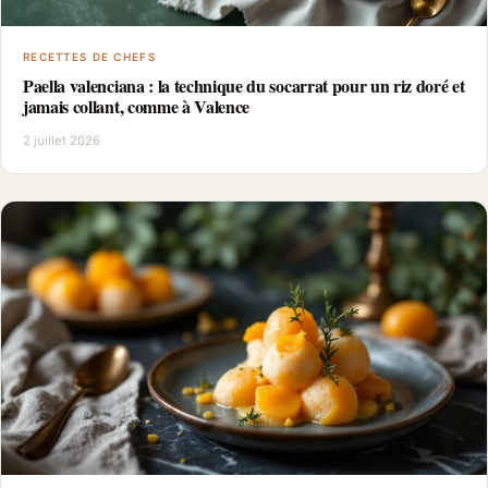
RECETTES DE CHEFS
Paella valenciana : la technique du socarrat pour un riz doré et
jamais collant, comme à Valence
2 juillet 2026