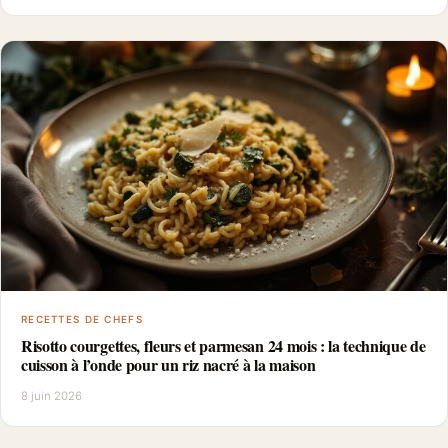
RECETTES DE CHEFS
Risotto courgettes, fleurs et parmesan 24 mois : la technique de
cuisson à l’onde pour un riz nacré à la maison
8 juin 2026