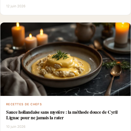
12 juin 2026
RECETTES DE CHEFS
Sauce hollandaise sans mystère : la méthode douce de Cyril
Lignac pour ne jamais la rater
10 juin 2026