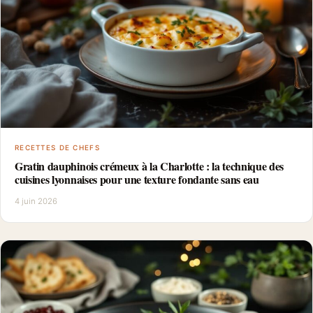
RECETTES DE CHEFS
Gratin dauphinois crémeux à la Charlotte : la technique des
cuisines lyonnaises pour une texture fondante sans eau
4 juin 2026