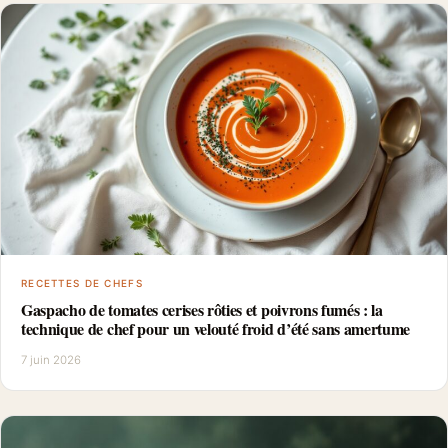
RECETTES DE CHEFS
Gaspacho de tomates cerises rôties et poivrons fumés : la
technique de chef pour un velouté froid d’été sans amertume
7 juin 2026