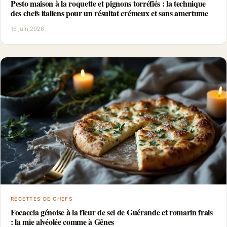
Pesto maison à la roquette et pignons torréfiés : la technique
des chefs italiens pour un résultat crémeux et sans amertume
16 juin 2026
RECETTES DE CHEFS
Focaccia génoise à la fleur de sel de Guérande et romarin frais
: la mie alvéolée comme à Gênes