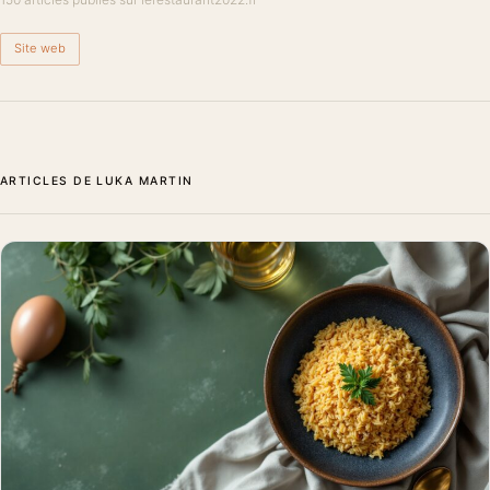
Site web
ARTICLES DE LUKA MARTIN