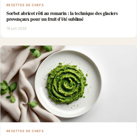
RECETTES DE CHEFS
Sorbet abricot rôti au romarin : la technique des glaciers
provençaux pour un fruit d’été sublimé
18 juin 2026
RECETTES DE CHEFS