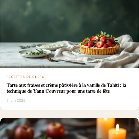
RECETTES DE CHEFS
Tarte aux fraises et crème pâtissière à la vanille de Tahiti : la
technique de Yann Couvreur pour une tarte de fête
6 juin 2026