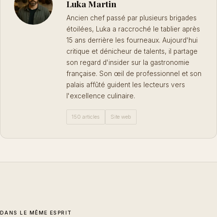
Luka Martin
Ancien chef passé par plusieurs brigades
étoilées, Luka a raccroché le tablier après
15 ans derrière les fourneaux. Aujourd'hui
critique et dénicheur de talents, il partage
son regard d'insider sur la gastronomie
française. Son œil de professionnel et son
palais affûté guident les lecteurs vers
l'excellence culinaire.
150 articles
Site web
DANS LE MÊME ESPRIT