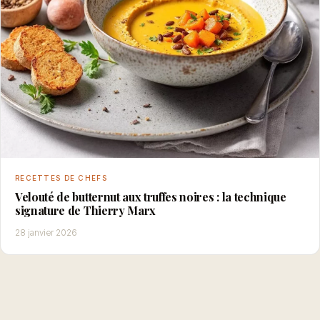
RECETTES DE CHEFS
Velouté de butternut aux truffes noires : la technique
signature de Thierry Marx
28 janvier 2026