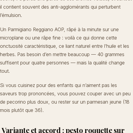
il contient souvent des anti-agglomérants qui perturbent
l’émulsion.
Un Parmigiano Reggiano AOP, râpé à la minute sur une
microplane ou une râpe fine : voilà ce qui donne cette
onctuosité caractéristique, ce liant naturel entre l’huile et les
herbes. Pas besoin d’en mettre beaucoup — 40 grammes
suffisent pour quatre personnes — mais la qualité change
tout.
Si vous cuisinez pour des enfants qui n’aiment pas les
saveurs trop prononcées, vous pouvez couper avec un peu
de pecorino plus doux, ou rester sur un parmesan jeune (18
mois plutôt que 36).
Variante et accord : pesto roquette sur