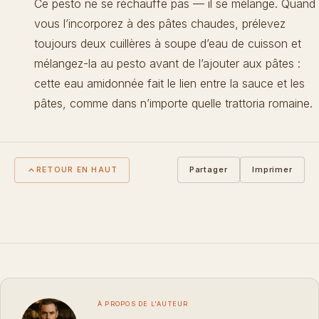
Ce pesto ne se réchauffe pas — il se mélange. Quand
vous l’incorporez à des pâtes chaudes, prélevez
toujours deux cuillères à soupe d’eau de cuisson et
mélangez-la au pesto avant de l’ajouter aux pâtes :
cette eau amidonnée fait le lien entre la sauce et les
pâtes, comme dans n’importe quelle trattoria romaine.
Partager
Imprimer
RETOUR EN HAUT
À PROPOS DE L'AUTEUR