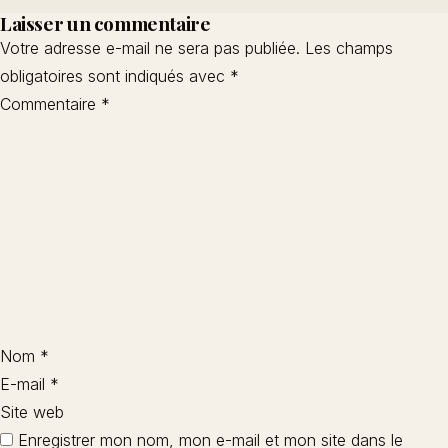
Laisser un commentaire
Votre adresse e-mail ne sera pas publiée.
Les champs
obligatoires sont indiqués avec
*
Commentaire
*
Nom
*
E-mail
*
Site web
Enregistrer mon nom, mon e-mail et mon site dans le