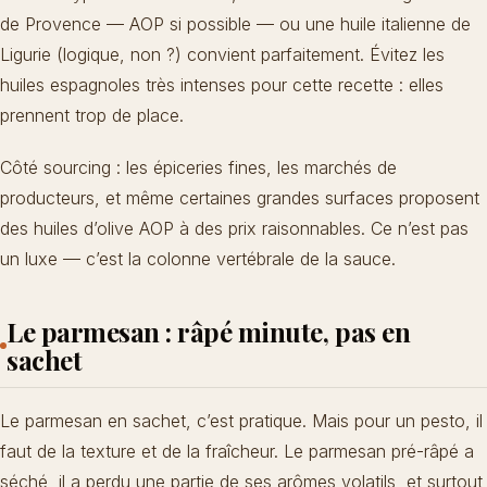
de Provence — AOP si possible — ou une huile italienne de
Ligurie (logique, non ?) convient parfaitement. Évitez les
huiles espagnoles très intenses pour cette recette : elles
prennent trop de place.
Côté sourcing : les épiceries fines, les marchés de
producteurs, et même certaines grandes surfaces proposent
des huiles d’olive AOP à des prix raisonnables. Ce n’est pas
un luxe — c’est la colonne vertébrale de la sauce.
Le parmesan : râpé minute, pas en
sachet
Le parmesan en sachet, c’est pratique. Mais pour un pesto, il
faut de la texture et de la fraîcheur. Le parmesan pré-râpé a
séché, il a perdu une partie de ses arômes volatils, et surtout