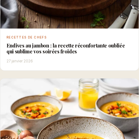
RECETTES DE CHEFS
Endives au jambon : la recette réconfortante oubliée
qui sublime vos soirées froides
27 janvier 2026