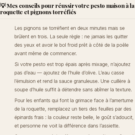
💡 Mes conseils pour réussir votre pesto maison à la
roquette et pignons torréfiés
Les pignons se torréfient en deux minutes mais se
brûlent en trois. La seule règle : ne jamais les quitter
des yeux et avoir le bol froid prêt à côté de la poêle
avant même de commencer.
Si votre pesto est trop épais après mixage, n’ajoutez
pas d’eau — ajoutez de l’huile d’olive. L’eau casse
l’émulsion et rend la sauce granuleuse. Une cuillère à
soupe d’huile suffit à détendre sans abîmer la texture.
Pour les enfants qui font la grimace face à l’amertume
de la roquette, remplacez un tiers des feuilles par des
épinards frais : la couleur reste belle, le goût s’adoucit,
et personne ne voit la différence dans l’assiette.