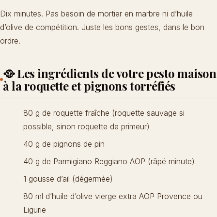
Dix minutes. Pas besoin de mortier en marbre ni d’huile
d’olive de compétition. Juste les bons gestes, dans le bon
ordre.
🥘 Les ingrédients de votre pesto maison
à la roquette et pignons torréfiés
80 g de roquette fraîche (roquette sauvage si
possible, sinon roquette de primeur)
40 g de pignons de pin
40 g de Parmigiano Reggiano AOP (râpé minute)
1 gousse d’ail (dégermée)
80 ml d’huile d’olive vierge extra AOP Provence ou
Ligurie