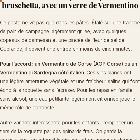
bruschetta, avec un verre de Vermentino
Ce pesto ne vit pas que dans les pâtes. Étalé sur une tranche
de pain de campagne légèrement grillée, avec quelques
copeaux de parmesan et une pincée de fleur de sel de
Guérande, il devient une entrée en moins de cinq minutes.
Pour l’accord : un Vermentino de Corse (AOP Corse) ou un
Vermentino di Sardegna côté italien.
Ces vins blancs ont
une légère amertume végétale et une fraîcheur saline qui font
écho à la roquette sans l’écraser. Pour les repas en famille
sans alcool, une eau pétillante légèrement citronnée joue le
même rôle de contraste.
Autre variante intéressante pour les enfants : remplacer un
tiers de la roquette par des épinards frais. On garde la