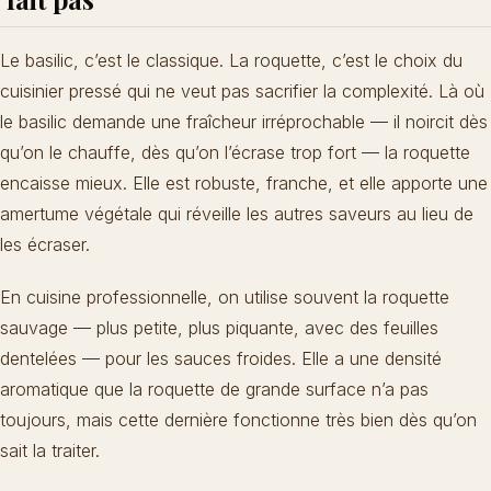
Le basilic, c’est le classique. La roquette, c’est le choix du
cuisinier pressé qui ne veut pas sacrifier la complexité. Là où
le basilic demande une fraîcheur irréprochable — il noircit dès
qu’on le chauffe, dès qu’on l’écrase trop fort —
la roquette
encaisse mieux. Elle est robuste, franche, et elle apporte une
amertume végétale qui réveille les autres saveurs au lieu de
les écraser.
En cuisine professionnelle, on utilise souvent la roquette
sauvage — plus petite, plus piquante, avec des feuilles
dentelées — pour les sauces froides. Elle a une densité
aromatique que la roquette de grande surface n’a pas
toujours, mais cette dernière fonctionne très bien dès qu’on
sait la traiter.