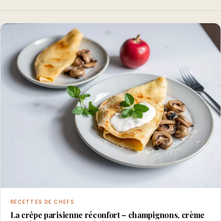
RECETTES DE CHEFS
La crêpe parisienne réconfort – champignons, crème