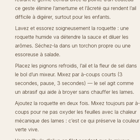
ce geste élimine l’amertume et l’âcreté qui rendent l’ail
difficile à digérer, surtout pour les enfants.
Lavez et essorez soigneusement la roquette : une
roquette humide va détendre la sauce et diluer les
arômes. Séchez-la dans un torchon propre ou une
essoreuse à salade.
Placez les pignons refroidis, l’ail et la fleur de sel dans
le bol d’un mixeur. Mixez par à-coups courts (3
secondes, pause, 3 secondes) — le sel agit comme
un abrasif qui aide à broyer sans chauffer les lames.
Ajoutez la roquette en deux fois. Mixez toujours par à-
coups pour ne pas oxyder les feuilles avec la chaleur
mécanique des lames : c’est ce qui préserve la couleur
verte vive.