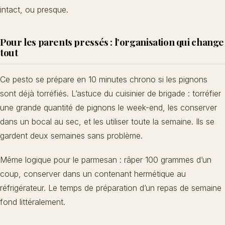
intact, ou presque.
Pour les parents pressés : l’organisation qui change
tout
Ce pesto se prépare en 10 minutes chrono si les pignons
sont déjà torréfiés. L’astuce du cuisinier de brigade : torréfier
une grande quantité de pignons le week-end, les conserver
dans un bocal au sec, et les utiliser toute la semaine. Ils se
gardent deux semaines sans problème.
Même logique pour le parmesan : râper 100 grammes d’un
coup, conserver dans un contenant hermétique au
réfrigérateur. Le temps de préparation d’un repas de semaine
fond littéralement.