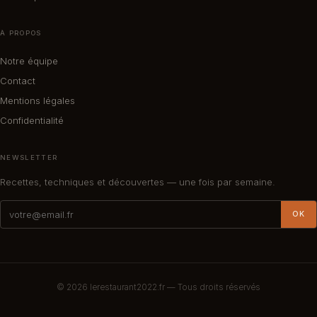
À PROPOS
Notre équipe
Contact
Mentions légales
Confidentialité
NEWSLETTER
Recettes, techniques et découvertes — une fois par semaine.
OK
© 2026
lerestaurant2022.fr
— Tous droits réservés