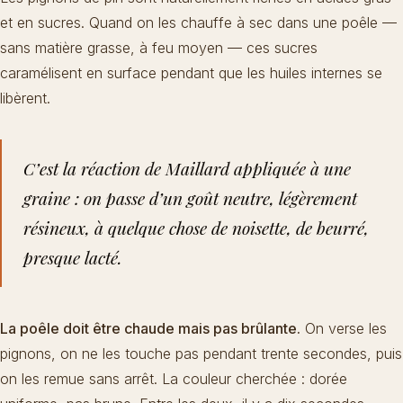
et en sucres. Quand on les chauffe à sec dans une poêle —
sans matière grasse, à feu moyen — ces sucres
caramélisent en surface pendant que les huiles internes se
libèrent.
C’est la réaction de Maillard appliquée à une
graine : on passe d’un goût neutre, légèrement
résineux, à quelque chose de noisette, de beurré,
presque lacté.
La poêle doit être chaude mais pas brûlante.
On verse les
pignons, on ne les touche pas pendant trente secondes, puis
on les remue sans arrêt. La couleur cherchée : dorée