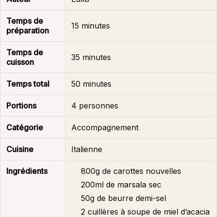
Temps de
15 minutes
préparation
Temps de
35 minutes
cuisson
Temps total
50 minutes
Portions
4 personnes
Catégorie
Accompagnement
Cuisine
Italienne
Ingrédients
800g de carottes nouvelles
200ml de marsala sec
50g de beurre demi-sel
2 cuillères à soupe de miel d’acacia