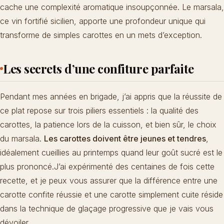
cache une complexité aromatique insoupçonnée. Le marsala,
ce vin fortifié sicilien, apporte une profondeur unique qui
transforme de simples carottes en un mets d’exception.
Les secrets d’une confiture parfaite
Pendant mes années en brigade, j’ai appris que la réussite de
ce plat repose sur trois piliers essentiels : la qualité des
carottes, la patience lors de la cuisson, et bien sûr, le choix
du marsala.
Les carottes doivent être jeunes et tendres
,
idéalement cueillies au printemps quand leur goût sucré est le
plus prononcé.J’ai expérimenté des centaines de fois cette
recette, et je peux vous assurer que la différence entre une
carotte confite réussie et une carotte simplement cuite réside
dans la technique de glaçage progressive que je vais vous
dévoiler.