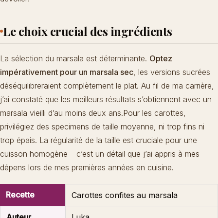
Le choix crucial des ingrédients
La sélection du marsala est déterminante.
Optez
impérativement pour un marsala sec
, les versions sucrées
déséquilibreraient complètement le plat. Au fil de ma carrière,
j’ai constaté que les meilleurs résultats s’obtiennent avec un
marsala vieilli d’au moins deux ans.Pour les carottes,
privilégiez des specimens de taille moyenne, ni trop fins ni
trop épais. La régularité de la taille est cruciale pour une
cuisson homogène – c’est un détail que j’ai appris à mes
dépens lors de mes premières années en cuisine.
Recette
Carottes confites au marsala
Auteur
Luka