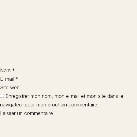
Nom
*
E-mail
*
Site web
Enregistrer mon nom, mon e-mail et mon site dans le
navigateur pour mon prochain commentaire.