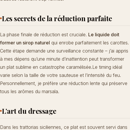
Les secrets de la réduction parfaite
La phase finale de réduction est cruciale.
Le liquide doit
former un sirop naturel
qui enrobe parfaitement les carottes.
Cette étape demande une surveillance constante – j’ai appris
à mes dépens qu’une minute d’inattention peut transformer
un plat sublime en catastrophe caramélisée.Le timing idéal
varie selon la taille de votre sauteuse et l’intensité du feu.
Personnellement, je préfère une réduction lente qui préserve
tous les arômes du marsala.
L’art du dressage
Dans les trattorias siciliennes, ce plat est souvent servi dans