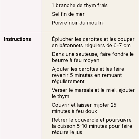
1 branche de thym frais
Sel fin de mer
Poivre noir du moulin
Instructions
Éplucher les carottes et les couper
en bâtonnets réguliers de 6-7 cm
Dans une sauteuse, faire fondre le
beurre à feu moyen
Ajouter les carottes et les faire
revenir 5 minutes en remuant
régulièrement
Verser le marsala et le miel, ajouter
le thym
Couvrir et laisser mijoter 25
minutes à feu doux
Retirer le couvercle et poursuivre
la cuisson 5-10 minutes pour faire
réduire le jus