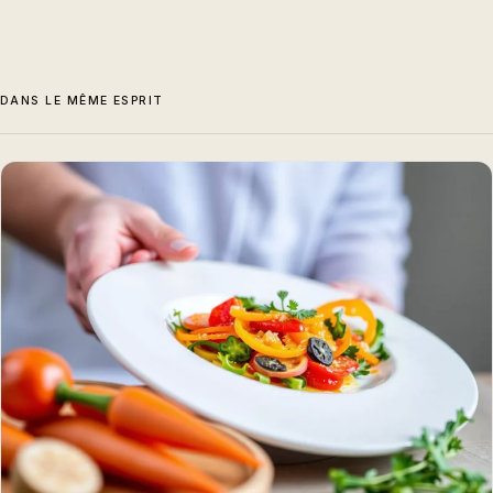
DANS LE MÊME ESPRIT