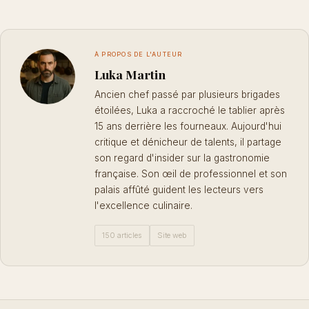
À PROPOS DE L'AUTEUR
Luka Martin
Ancien chef passé par plusieurs brigades
étoilées, Luka a raccroché le tablier après
15 ans derrière les fourneaux. Aujourd'hui
critique et dénicheur de talents, il partage
son regard d'insider sur la gastronomie
française. Son œil de professionnel et son
palais affûté guident les lecteurs vers
l'excellence culinaire.
150 articles
Site web