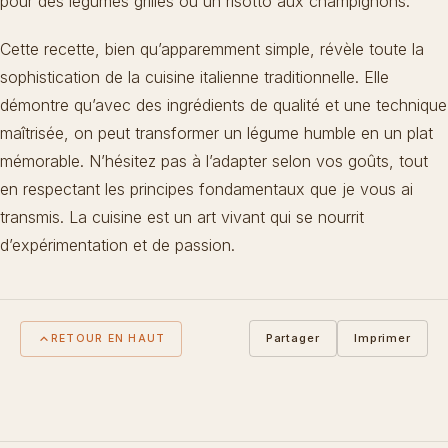
pour des légumes grillés ou un risotto aux champignons.
Cette recette, bien qu’apparemment simple, révèle toute la
sophistication de la
cuisine italienne traditionnelle
. Elle
démontre qu’avec des ingrédients de qualité et une technique
maîtrisée, on peut transformer un légume humble en un plat
mémorable. N’hésitez pas à l’adapter selon vos goûts, tout
en respectant les principes fondamentaux que je vous ai
transmis. La cuisine est un art vivant qui se nourrit
d’expérimentation et de passion.
Partager
Imprimer
RETOUR EN HAUT