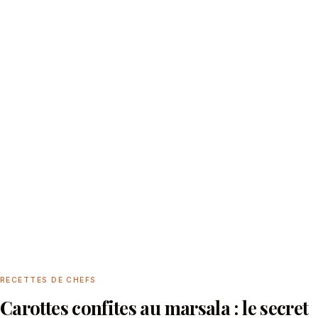
RECETTES DE CHEFS
Carottes confites au marsala : le secret