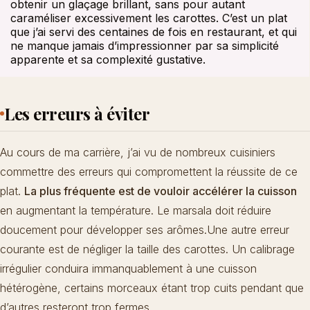
obtenir un glaçage brillant, sans pour autant
caraméliser excessivement les carottes. C’est un plat
que j’ai servi des centaines de fois en restaurant, et qui
ne manque jamais d’impressionner par sa simplicité
apparente et sa complexité gustative.
Les erreurs à éviter
Au cours de ma carrière, j’ai vu de nombreux cuisiniers
commettre des erreurs qui compromettent la réussite de ce
plat.
La plus fréquente est de vouloir accélérer la cuisson
en augmentant la température. Le marsala doit réduire
doucement pour développer ses arômes.Une autre erreur
courante est de négliger la taille des carottes. Un calibrage
irrégulier conduira immanquablement à une cuisson
hétérogène, certains morceaux étant trop cuits pendant que
d’autres resteront trop fermes.