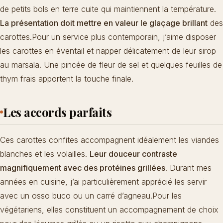
de petits bols en terre cuite qui maintiennent la température.
La présentation doit mettre en valeur le glaçage brillant
des
carottes.Pour un service plus contemporain, j’aime disposer
les carottes en éventail et napper délicatement de leur sirop
au marsala. Une pincée de fleur de sel et quelques feuilles de
thym frais apportent la touche finale.
Les accords parfaits
Ces carottes confites accompagnent idéalement les viandes
blanches et les volailles.
Leur douceur contraste
magnifiquement avec des protéines grillées
. Durant mes
années en cuisine, j’ai particulièrement apprécié les servir
avec un osso buco ou un carré d’agneau.Pour les
végétariens, elles constituent un accompagnement de choix