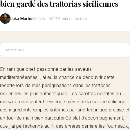
bien gardé des trattorias siciliennes
Luka Martin
3 février 2026
5 min de lecture
SOMMAIRE
En tant que chef passionné par les saveurs
méditerranéennes, j’ai eu la chance de découvrir cette
recette lors de mes pérégrinations dans les trattorias
siciliennes les plus authentiques. Les carottes confites au
marsala représentent l’essence même de la cuisine italienne :
des ingrédients simples sublimés par une technique précise et
un tour de main bien particulier.Ce plat d’accompagnement,
que j’ai perfectionné au fil des années derrière les fourneaux,