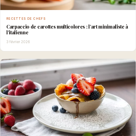
RECETTES DE CHEFS
Carpaccio de carottes multicolores : l’art minimaliste à
l’italienne
3 février 2026