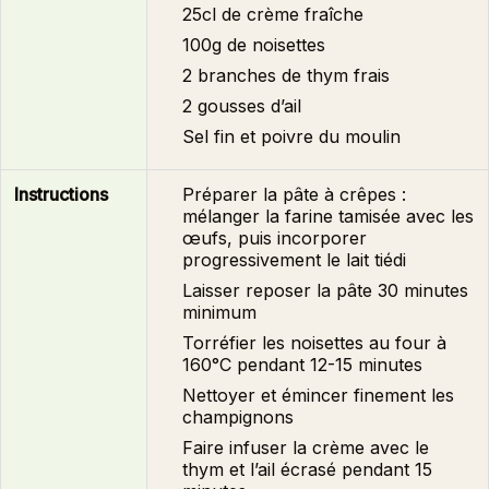
25cl de crème fraîche
100g de noisettes
2 branches de thym frais
2 gousses d’ail
Sel fin et poivre du moulin
Instructions
Préparer la
pâte à crêpes
:
mélanger la farine tamisée avec les
œufs, puis incorporer
progressivement le lait tiédi
Laisser reposer la pâte 30 minutes
minimum
Torréfier les noisettes au four à
160°C pendant 12-15 minutes
Nettoyer et émincer finement les
champignons
Faire infuser la crème avec le
thym et l’ail écrasé pendant 15