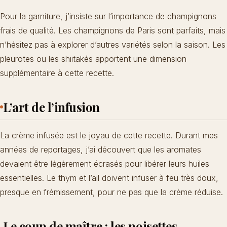
Pour la garniture, j’insiste sur l’importance de champignons
frais de qualité. Les champignons de Paris sont parfaits, mais
n’hésitez pas à explorer d’autres variétés selon la saison. Les
pleurotes ou les shiitakés apportent une dimension
supplémentaire à cette recette.
L’art de l’infusion
La crème infusée est le joyau de cette recette. Durant mes
années de reportages, j’ai découvert que les aromates
devaient être légèrement écrasés pour libérer leurs huiles
essentielles. Le thym et l’ail doivent infuser à feu très doux,
presque en frémissement, pour ne pas que la crème réduise.
Le coup de maître : les noisettes