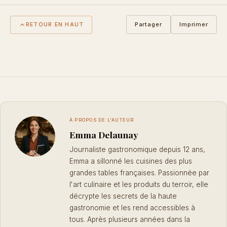
Partager
Imprimer
RETOUR EN HAUT
À PROPOS DE L'AUTEUR
Emma Delaunay
Journaliste gastronomique depuis 12 ans,
Emma a sillonné les cuisines des plus
grandes tables françaises. Passionnée par
l'art culinaire et les produits du terroir, elle
décrypte les secrets de la haute
gastronomie et les rend accessibles à
tous. Après plusieurs années dans la