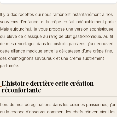
Il y a des recettes qui nous ramènent instantanément à nos
souvenirs d’enfance, et la crêpe en fait indéniablement partie.
Mais aujourd’hui, je vous propose une version sophistiquée
qui élève ce classique au rang de plat gastronomique. Au fil
de mes reportages dans les bistrots parisiens, j’ai découvert
cette alliance magique entre la délicatesse d’une crêpe fine,
des champignons savoureux et une crème subtilement
parfumée.
L’histoire derrière cette création
réconfortante
Lors de mes pérégrinations dans les cuisines parisiennes, j’ai
eu la chance d’observer comment les chefs réinventaient les