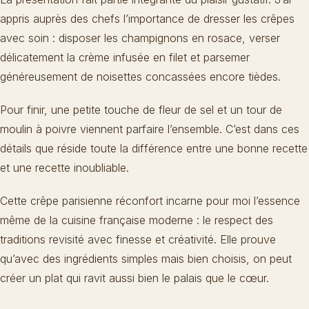
appris auprès des chefs l’importance de dresser les crêpes
avec soin : disposer les champignons en rosace, verser
délicatement la crème infusée en filet et parsemer
généreusement de noisettes concassées encore tièdes.
Pour finir, une petite touche de fleur de sel et un tour de
moulin à poivre viennent parfaire l’ensemble. C’est dans ces
détails que réside toute la différence entre une bonne recette
et une recette inoubliable.
Cette crêpe parisienne réconfort incarne pour moi l’essence
même de la cuisine française moderne : le respect des
traditions revisité avec finesse et créativité. Elle prouve
qu’avec des ingrédients simples mais bien choisis, on peut
créer un plat qui ravit aussi bien le palais que le cœur.