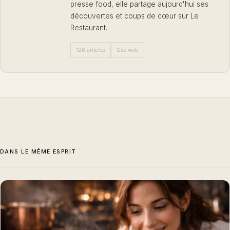
presse food, elle partage aujourd'hui ses
découvertes et coups de cœur sur Le
Restaurant.
126 articles
Site web
DANS LE MÊME ESPRIT