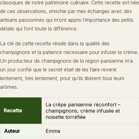
classiques de notre patrimoine culinaire. Cette recette est née
de ces observations, enrichie par mes échanges avec des
artisans passionnés qui m’ont appris l’importance des petits
détails qui font toute la différence.
La clé de cette recette réside dans la qualité des
champignons et la patience nécessaire pour infuser la crème.
Un producteur de champignons de la région parisienne m’a
un jour confié que le secret était de les faire revenir
lentement, très lentement, pour qu’ils libèrent tous leurs
arômes.
La
crêpe parisienne réconfort
–
Recette
champignons, crème infusée et
noisette torréfiée
Auteur
Emma