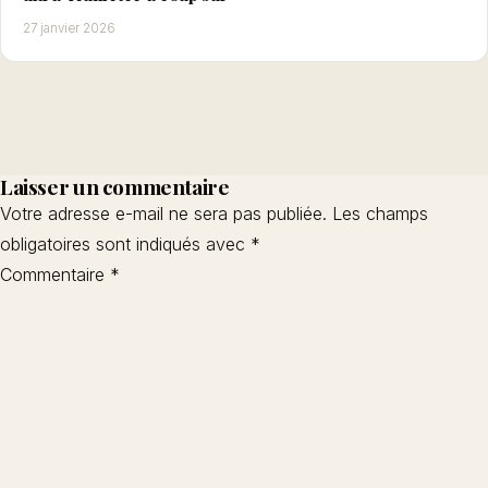
27 janvier 2026
Laisser un commentaire
Votre adresse e-mail ne sera pas publiée.
Les champs
obligatoires sont indiqués avec
*
Commentaire
*