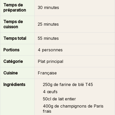
Temps de
30 minutes
préparation
Temps de
25 minutes
cuisson
Temps total
55 minutes
Portions
4 personnes
Catégorie
Plat principal
Cuisine
Française
Ingrédients
250g de farine de blé T45
4 œufs
50cl de lait entier
400g de champignons de Paris
frais