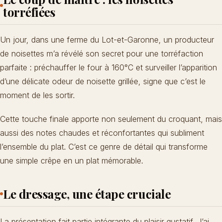
torréfiées
Un jour, dans une ferme du Lot-et-Garonne, un producteur
de noisettes m’a révélé son secret pour une torréfaction
parfaite : préchauffer le four à 160°C et surveiller l’apparition
d’une délicate odeur de noisette grillée, signe que c’est le
moment de les sortir.
Cette touche finale apporte non seulement du croquant, mais
aussi des notes chaudes et réconfortantes qui subliment
l’ensemble du plat. C’est ce genre de détail qui transforme
une simple crêpe en un plat mémorable.
Le dressage, une étape cruciale
La présentation fait partie intégrante du plaisir gustatif. J’ai