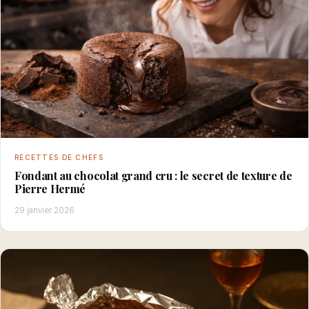
RECETTES DE CHEFS
Fondant au chocolat grand cru : le secret de texture de
Pierre Hermé
29 janvier 2026