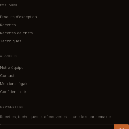
EXPLORER
Produits d'exception
Recettes
Recettes de chefs
Techniques
À PROPOS
Notre équipe
Contact
Mentions légales
Confidentialité
NEWSLETTER
Recettes, techniques et découvertes — une fois par semaine.