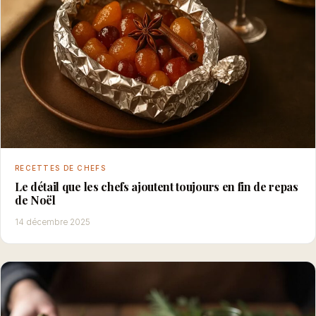
RECETTES DE CHEFS
Le détail que les chefs ajoutent toujours en fin de repas
de Noël
14 décembre 2025