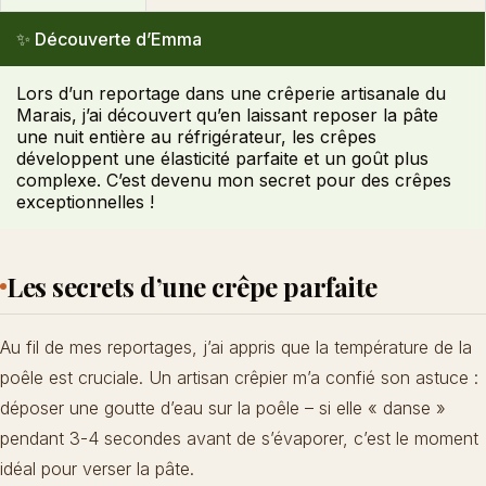
✨ Découverte d’Emma
Lors d’un reportage dans une crêperie artisanale du
Marais, j’ai découvert qu’en laissant reposer la pâte
une nuit entière au réfrigérateur, les crêpes
développent une élasticité parfaite et un goût plus
complexe. C’est devenu mon secret pour des
crêpes
exceptionnelles
!
Les secrets d’une crêpe parfaite
Au fil de mes reportages, j’ai appris que la température de la
poêle est cruciale. Un artisan crêpier m’a confié son astuce :
déposer une goutte d’eau sur la poêle – si elle « danse »
pendant 3-4 secondes avant de s’évaporer, c’est le moment
idéal pour verser la pâte.