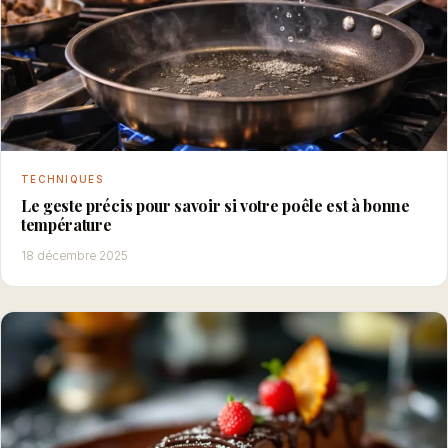
TECHNIQUES
Le geste précis pour savoir si votre poêle est à bonne
température
18 décembre 2025