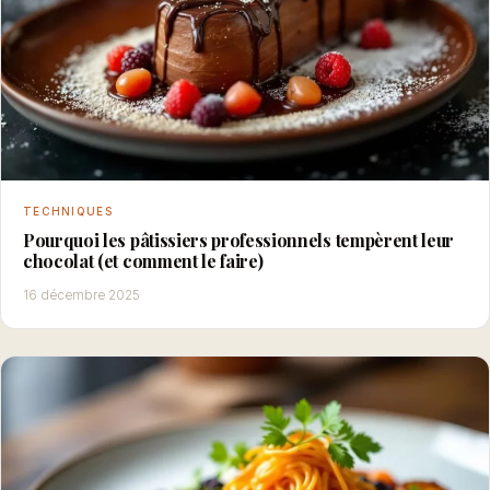
TECHNIQUES
Pourquoi les pâtissiers professionnels tempèrent leur
chocolat (et comment le faire)
16 décembre 2025