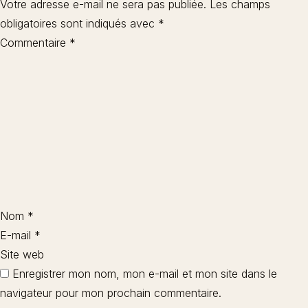
Votre adresse e-mail ne sera pas publiée.
Les champs
obligatoires sont indiqués avec
*
Commentaire
*
Nom
*
E-mail
*
Site web
Enregistrer mon nom, mon e-mail et mon site dans le
navigateur pour mon prochain commentaire.