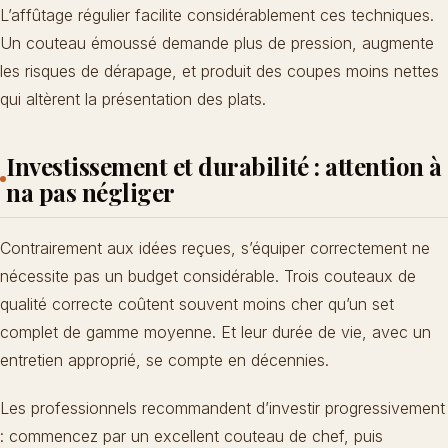
L’affûtage régulier facilite considérablement ces techniques.
Un couteau émoussé demande plus de pression, augmente
les risques de dérapage, et produit des coupes moins nettes
qui altèrent la présentation des plats.
Investissement et durabilité : attention à
na pas négliger
Contrairement aux idées reçues, s’équiper correctement ne
nécessite pas un budget considérable. Trois couteaux de
qualité correcte coûtent souvent moins cher qu’un set
complet de gamme moyenne. Et leur durée de vie, avec un
entretien approprié, se compte en décennies.
Les professionnels recommandent d’investir progressivement
: commencez par un excellent couteau de chef, puis