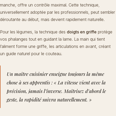
manche, offre un contrôle maximal. Cette technique,
universellement adoptée par les professionnels, peut sembler
déroutante au début, mais devient rapidement naturelle.
Pour les légumes, la technique des
doigts en griffe
protège
vos phalanges tout en guidant la lame. La main qui tient
l’aliment forme une griffe, les articulations en avant, créant
un guide naturel pour le couteau.
Un maître cuisinier enseigne toujours la même
chose à ses apprentis : « La vitesse vient avec la
précision, jamais l’inverse. Maîtrisez d’abord le
geste, la rapidité suivra naturellement. »