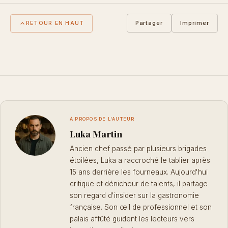
Partager
Imprimer
RETOUR EN HAUT
À PROPOS DE L'AUTEUR
Luka Martin
Ancien chef passé par plusieurs brigades
étoilées, Luka a raccroché le tablier après
15 ans derrière les fourneaux. Aujourd'hui
critique et dénicheur de talents, il partage
son regard d'insider sur la gastronomie
française. Son œil de professionnel et son
palais affûté guident les lecteurs vers