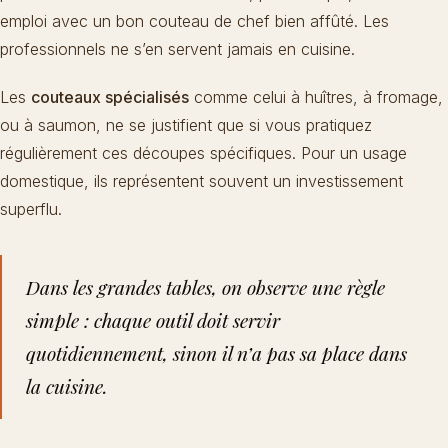
emploi avec un bon couteau de chef bien affûté. Les
professionnels ne s’en servent jamais en cuisine.
Les
couteaux spécialisés
comme celui à huîtres, à fromage,
ou à saumon, ne se justifient que si vous pratiquez
régulièrement ces découpes spécifiques. Pour un usage
domestique, ils représentent souvent un investissement
superflu.
Dans les grandes tables, on observe une règle
simple : chaque outil doit servir
quotidiennement, sinon il n’a pas sa place dans
la cuisine.