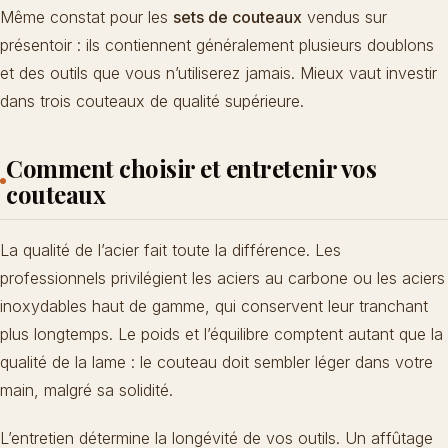
Même constat pour les
sets de couteaux
vendus sur
présentoir : ils contiennent généralement plusieurs doublons
et des outils que vous n’utiliserez jamais. Mieux vaut investir
dans trois couteaux de qualité supérieure.
Comment choisir et entretenir vos
couteaux
La qualité de l’acier fait toute la différence. Les
professionnels privilégient les aciers au carbone ou les aciers
inoxydables haut de gamme, qui conservent leur tranchant
plus longtemps. Le poids et l’équilibre comptent autant que la
qualité de la lame : le couteau doit sembler léger dans votre
main, malgré sa solidité.
L’entretien détermine la longévité de vos outils. Un affûtage