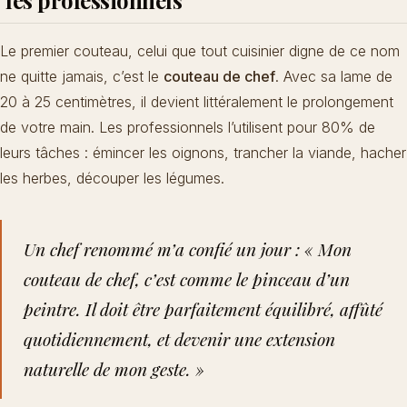
les professionnels
Le premier couteau, celui que tout cuisinier digne de ce nom
ne quitte jamais, c’est le
couteau de chef
. Avec sa lame de
20 à 25 centimètres, il devient littéralement le prolongement
de votre main. Les professionnels l’utilisent pour 80% de
leurs tâches : émincer les oignons, trancher la viande, hacher
les herbes, découper les légumes.
Un chef renommé m’a confié un jour : « Mon
couteau de chef, c’est comme le pinceau d’un
peintre. Il doit être parfaitement équilibré, affûté
quotidiennement, et devenir une extension
naturelle de mon geste. »