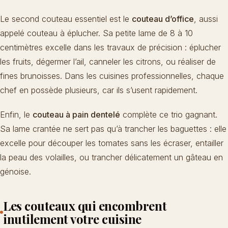
Le second couteau essentiel est le
couteau d’office
, aussi
appelé couteau à éplucher. Sa petite lame de 8 à 10
centimètres excelle dans les travaux de précision : éplucher
les fruits, dégermer l’ail, canneler les citrons, ou réaliser de
fines brunoisses. Dans les cuisines professionnelles, chaque
chef en possède plusieurs, car ils s’usent rapidement.
Enfin, le
couteau à pain dentelé
complète ce trio gagnant.
Sa lame crantée ne sert pas qu’à trancher les baguettes : elle
excelle pour découper les tomates sans les écraser, entailler
la peau des volailles, ou trancher délicatement un gâteau en
génoise.
Les couteaux qui encombrent
inutilement votre cuisine