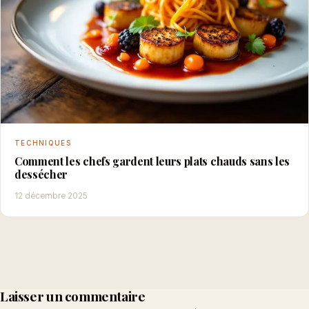
TECHNIQUES
Comment les chefs gardent leurs plats chauds sans les
dessécher
12 décembre 2025
Laisser un commentaire