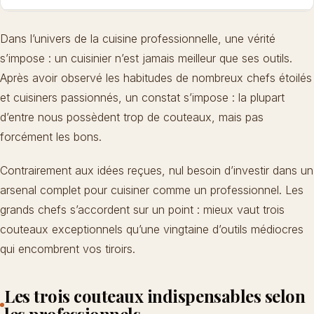
Dans l’univers de la cuisine professionnelle, une vérité
s’impose : un cuisinier n’est jamais meilleur que ses outils.
Après avoir observé les habitudes de nombreux chefs étoilés
et cuisiners passionnés, un constat s’impose : la plupart
d’entre nous possèdent trop de couteaux, mais pas
forcément les bons.
Contrairement aux idées reçues, nul besoin d’investir dans un
arsenal complet pour cuisiner comme un professionnel. Les
grands chefs s’accordent sur un point : mieux vaut trois
couteaux exceptionnels qu’une vingtaine d’outils médiocres
qui encombrent vos tiroirs.
Les trois couteaux indispensables selon