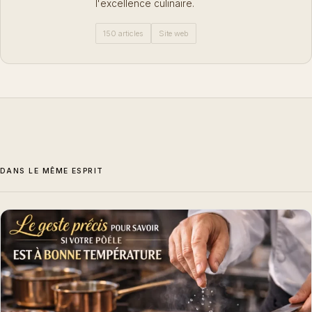
l'excellence culinaire.
150 articles
Site web
DANS LE MÊME ESPRIT