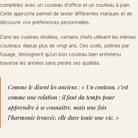
complétez avec un couteau d’office et un couteau à pain.
Cette approche permet de tester différentes marques et de
découvrir vos préférences personnelles.
Dans les cuisines étoilées, certains chefs utilisent les mêmes
couteaux depuis plus de vingt ans. Ces outils, patinés par
l’usage, témoignent qu’un bon couteau bien entretenu
traverse les années sans perdre ses qualités.
Comme le disent les anciens : « Un couteau, c’est
comme une relation : il faut du temps pour
apprendre à se connaître, mais une fois
l’harmonie trouvée, elle dure toute une vie. »