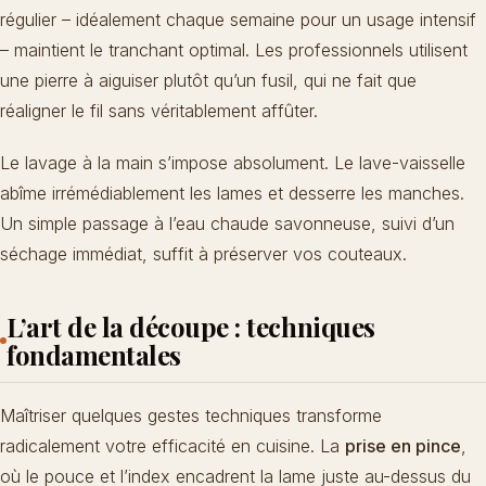
régulier – idéalement chaque semaine pour un usage intensif
– maintient le tranchant optimal. Les professionnels utilisent
une pierre à aiguiser plutôt qu’un fusil, qui ne fait que
réaligner le fil sans véritablement affûter.
Le lavage à la main s’impose absolument. Le lave-vaisselle
abîme irrémédiablement les lames et desserre les manches.
Un simple passage à l’eau chaude savonneuse, suivi d’un
séchage immédiat, suffit à préserver vos couteaux.
L’art de la découpe : techniques
fondamentales
Maîtriser quelques gestes techniques
transforme
radicalement votre efficacité en cuisine
. La
prise en pince
,
où le pouce et l’index encadrent la lame juste au-dessus du