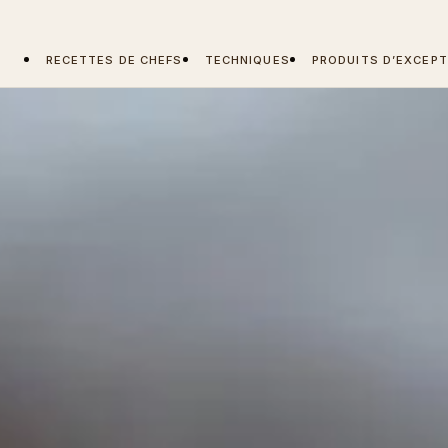
RECETTES DE CHEFS
TECHNIQUES
PRODUITS D’EXCEPT