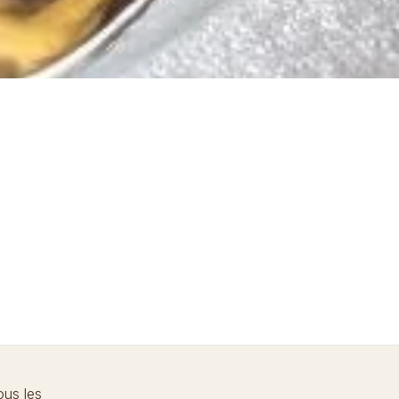
ous les