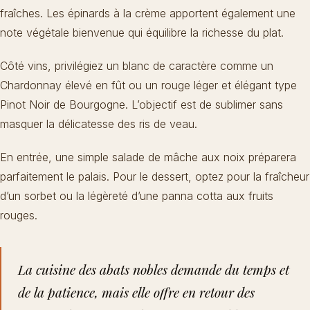
fraîches. Les épinards à la crème apportent également une
note végétale bienvenue qui équilibre la richesse du plat.
Côté vins, privilégiez un blanc de caractère comme un
Chardonnay élevé en fût ou un rouge léger et élégant type
Pinot Noir de Bourgogne. L’objectif est de sublimer sans
masquer la délicatesse des ris de veau.
En entrée, une simple salade de mâche aux noix préparera
parfaitement le palais. Pour le dessert, optez pour la fraîcheur
d’un sorbet ou la légèreté d’une panna cotta aux fruits
rouges.
La cuisine des abats nobles demande du temps et
de la patience, mais elle offre en retour des