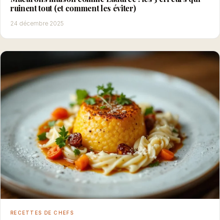
ruinent tout (et comment les éviter)
24 décembre 2025
RECETTES DE CHEFS