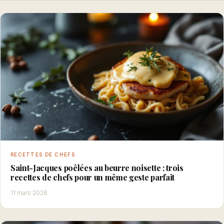
RECETTES DE CHEFS
Saint-Jacques poêlées au beurre noisette : trois
recettes de chefs pour un même geste parfait
11 mars 2026