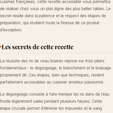
cuisines françaises, cette
recette accessible
vous permettra
de réaliser chez vous un plat digne des plus belles tables. Le
secret réside dans la patience et le respect des étapes de
préparation, qui révèlent toute la finesse de ce produit
d’exception.
Les secrets de cette recette
La réussite des ris de veau braisés repose sur trois piliers
fondamentaux : le dégorgeage, le blanchiment et le braisage
proprement dit. Ces étapes, bien que techniques, restent
parfaitement accessibles au cuisinier amateur passionné.
Le dégorgeage consiste à faire tremper les ris dans de l’eau
froide légèrement salée pendant plusieurs heures. Cette
étape cruciale permet d’éliminer les impuretés et le sang