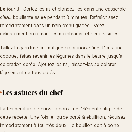
Le jour J :
Sortez les ris et plongez-les dans une casserole
d’eau bouillante salée pendant 3 minutes. Rafraîchissez
immédiatement dans un bain d’eau glacée. Parez
délicatement en retirant les membranes et nerfs visibles.
Taillez la garniture aromatique en brunoise fine. Dans une
cocotte, faites revenir les légumes dans le beurre jusqu’à
coloration dorée. Ajoutez les ris, laissez-les se colorer
légèrement de tous côtés.
Les astuces du chef
La température de cuisson constitue l’élément critique de
cette recette. Une fois le liquide porté à ébullition, réduisez
immédiatement à feu très doux. Le bouillon doit à peine