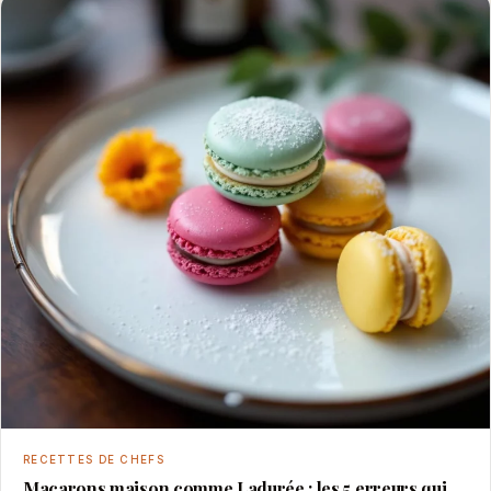
RECETTES DE CHEFS
Macarons maison comme Ladurée : les 5 erreurs qui