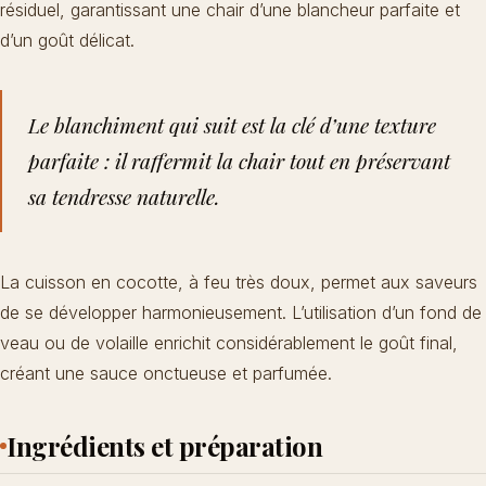
résiduel, garantissant une chair d’une blancheur parfaite et
d’un goût délicat.
Le blanchiment qui suit est la clé d’une texture
parfaite : il raffermit la chair tout en préservant
sa tendresse naturelle.
La cuisson en cocotte, à feu très doux, permet aux saveurs
de se développer harmonieusement. L’utilisation d’un fond de
veau ou de volaille enrichit considérablement le goût final,
créant
une sauce onctueuse et parfumée
.
Ingrédients et préparation