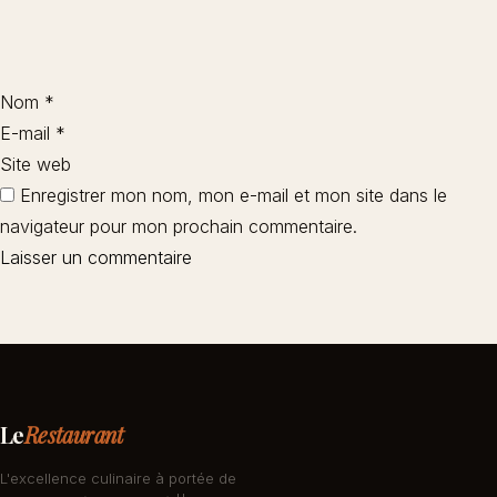
Nom
*
E-mail
*
Site web
Enregistrer mon nom, mon e-mail et mon site dans le
navigateur pour mon prochain commentaire.
Le
Restaurant
L'excellence culinaire à portée de