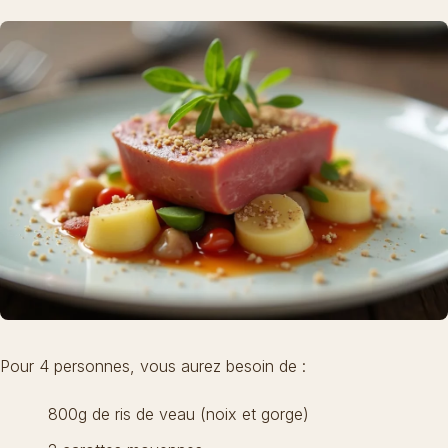
Pour 4 personnes, vous aurez besoin de :
800g de ris de veau (noix et gorge)