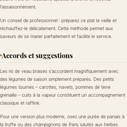
l’assaisonnement.
Un conseil de professionnel : préparez ce plat la veille et
réchauffez-le délicatement. Cette méthode permet aux
saveurs de se marier parfaitement et facilite le service.
Accords et suggestions
Les ris de veau braisés s’accordent magnifiquement avec
des légumes de saison simplement préparés. Des petits
légumes tournés – carottes, navets, pommes de terre
grenaille – cuits à la vapeur constituent un accompagnement
classique et raffiné.
Pour une version plus moderne, osez une purée de panais à
la truffe ou des champignons de Paris sautés aux herbes