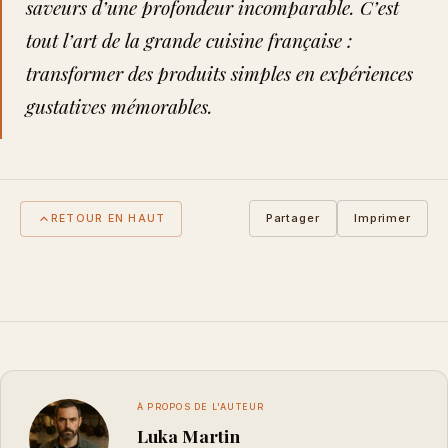
saveurs d’une profondeur incomparable. C’est
tout l’art de la grande cuisine française :
transformer des produits simples en expériences
gustatives mémorables.
Partager
Imprimer
RETOUR EN HAUT
À PROPOS DE L'AUTEUR
Luka Martin