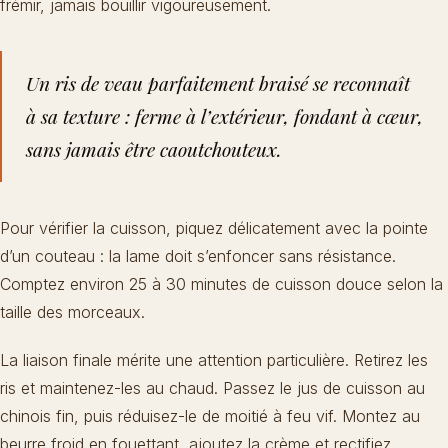
frémir, jamais bouillir vigoureusement.
Un ris de veau parfaitement braisé se reconnaît
à sa texture : ferme à l’extérieur, fondant à cœur,
sans jamais être caoutchouteux.
Pour vérifier la cuisson, piquez délicatement avec la pointe
d’un couteau : la lame doit s’enfoncer sans résistance.
Comptez environ 25 à 30 minutes de cuisson douce selon la
taille des morceaux.
La liaison finale mérite une attention particulière. Retirez les
ris et maintenez-les au chaud. Passez le jus de cuisson au
chinois fin, puis réduisez-le de moitié à feu vif. Montez au
beurre froid en fouettant, ajoutez la crème et rectifiez