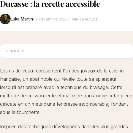
Ducasse : la recette accessible
Luka Martin
19 décembre 2025
4 min de lecture
SOMMAIRE
Les ris de veau représentent l’un des joyaux de la cuisine
française, un abat noble qui révèle toute sa splendeur
lorsqu’il est préparé avec la technique du braisage. Cette
méthode de cuisson lente et maîtrisée transforme cette pièce
délicate en un mets d’une tendresse incomparable, fondant
sous la fourchette.
Inspirée des techniques développées dans les plus grandes