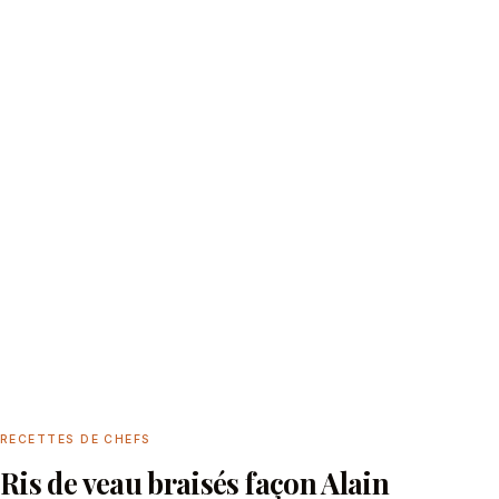
RECETTES DE CHEFS
Ris de veau braisés façon Alain