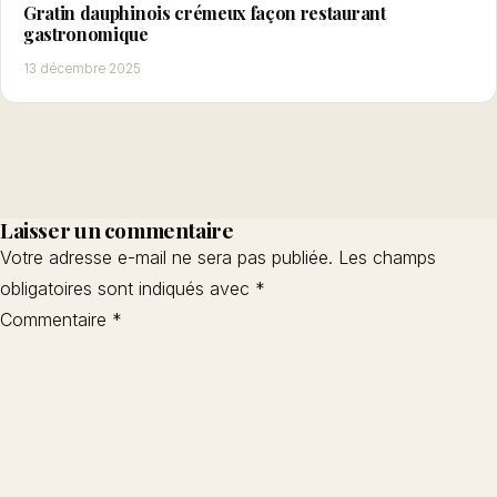
Gratin dauphinois crémeux façon restaurant
gastronomique
13 décembre 2025
Laisser un commentaire
Votre adresse e-mail ne sera pas publiée.
Les champs
obligatoires sont indiqués avec
*
Commentaire
*