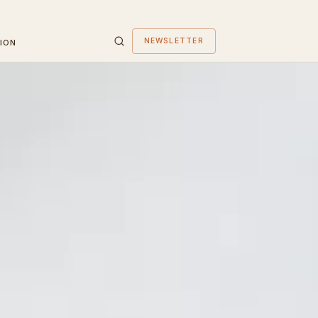
NEWSLETTER
ION