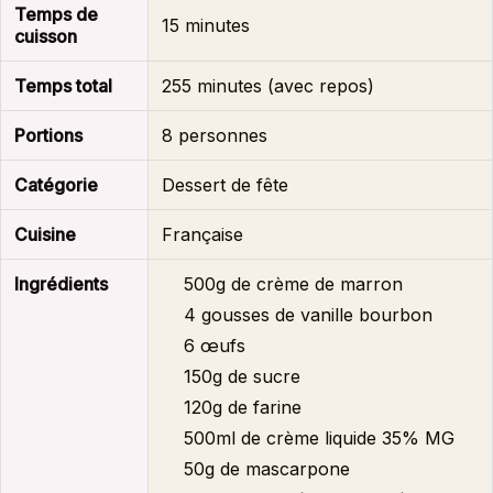
Temps de
15 minutes
cuisson
Temps total
255 minutes (avec repos)
Portions
8 personnes
Catégorie
Dessert de fête
Cuisine
Française
Ingrédients
500g de crème de marron
4 gousses de vanille bourbon
6 œufs
150g de sucre
120g de farine
500ml de crème liquide 35% MG
50g de mascarpone