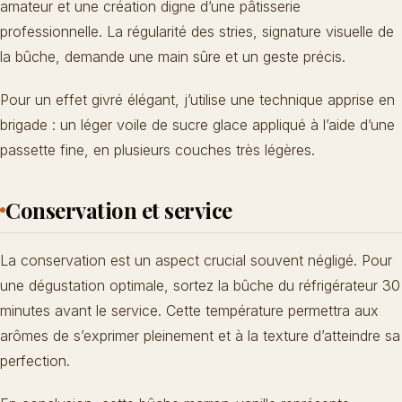
amateur et une création digne d’une pâtisserie
professionnelle. La régularité des stries, signature visuelle de
la bûche, demande une main sûre et un geste précis.
Pour un effet givré élégant, j’utilise une technique apprise en
brigade : un léger voile de sucre glace appliqué à l’aide d’une
passette fine, en plusieurs couches très légères.
Conservation et service
La conservation est un aspect crucial souvent négligé. Pour
une dégustation optimale, sortez la bûche du réfrigérateur 30
minutes avant le service. Cette température permettra aux
arômes de s’exprimer pleinement et à la texture d’atteindre sa
perfection.