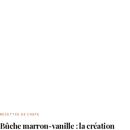
RECETTES DE CHEFS
Bûche marron-vanille : la création