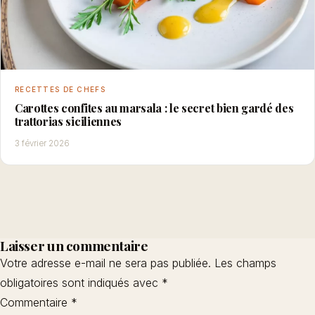
RECETTES DE CHEFS
Carottes confites au marsala : le secret bien gardé des
trattorias siciliennes
3 février 2026
Laisser un commentaire
Votre adresse e-mail ne sera pas publiée.
Les champs
obligatoires sont indiqués avec
*
Commentaire
*