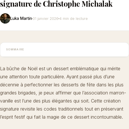
signature de Christophe Michalak
Luka Martin
31 janvier 2026
4 min de lecture
SOMMAIRE
La
bûche de Noël
est un dessert emblématique qui mérite
une attention toute particulière. Ayant passé plus d’une
décennie à perfectionner les desserts de fête dans les plus
grandes brigades, je peux affirmer que l’association marron-
vanille est l’une des plus élégantes qui soit. Cette création
signature revisite les codes traditionnels tout en préservant
l’esprit festif qui fait la magie de ce dessert incontournable.