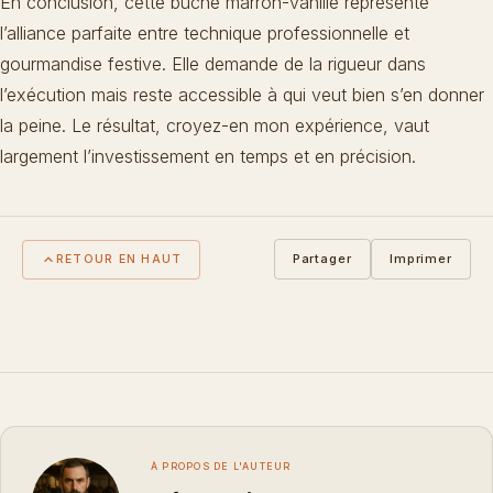
En conclusion, cette bûche marron-vanille représente
l’alliance parfaite entre technique professionnelle et
gourmandise festive. Elle demande de la rigueur dans
l’exécution mais reste accessible à qui veut bien s’en donner
la peine. Le résultat, croyez-en mon expérience, vaut
largement l’investissement en temps et en précision.
Partager
Imprimer
RETOUR EN HAUT
À PROPOS DE L'AUTEUR