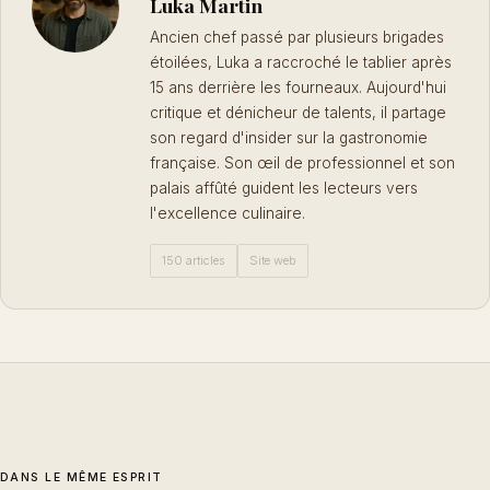
Luka Martin
Ancien chef passé par plusieurs brigades
étoilées, Luka a raccroché le tablier après
15 ans derrière les fourneaux. Aujourd'hui
critique et dénicheur de talents, il partage
son regard d'insider sur la gastronomie
française. Son œil de professionnel et son
palais affûté guident les lecteurs vers
l'excellence culinaire.
150 articles
Site web
DANS LE MÊME ESPRIT