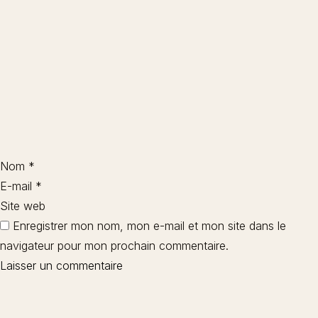
Nom
*
E-mail
*
Site web
Enregistrer mon nom, mon e-mail et mon site dans le
navigateur pour mon prochain commentaire.