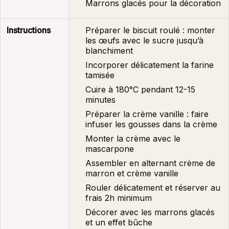
Marrons glacés pour la décoration
Instructions
Préparer le biscuit roulé : monter
les œufs avec le sucre jusqu’à
blanchiment
Incorporer délicatement la farine
tamisée
Cuire à 180°C pendant 12-15
minutes
Préparer la crème vanille : faire
infuser les gousses dans la crème
Monter la crème avec le
mascarpone
Assembler en alternant crème de
marron et crème vanille
Rouler délicatement et réserver au
frais 2h minimum
Décorer avec les marrons glacés
et un effet bûche