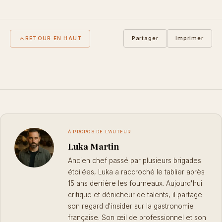
Partager
Imprimer
RETOUR EN HAUT
À PROPOS DE L'AUTEUR
Luka Martin
Ancien chef passé par plusieurs brigades
étoilées, Luka a raccroché le tablier après
15 ans derrière les fourneaux. Aujourd'hui
critique et dénicheur de talents, il partage
son regard d'insider sur la gastronomie
française. Son œil de professionnel et son