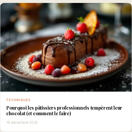
TECHNIQUES
Pourquoi les pâtissiers professionnels tempèrent leur
chocolat (et comment le faire)
16 décembre 2025