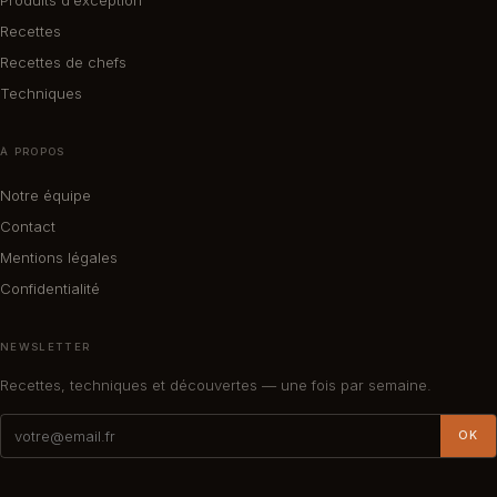
Recettes
Recettes de chefs
Techniques
À PROPOS
Notre équipe
Contact
Mentions légales
Confidentialité
NEWSLETTER
Recettes, techniques et découvertes — une fois par semaine.
OK