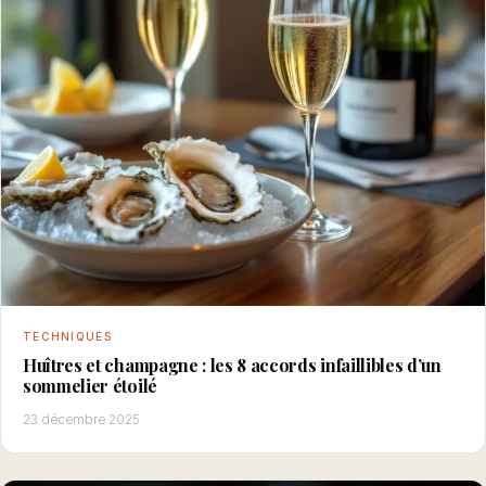
TECHNIQUES
Huîtres et champagne : les 8 accords infaillibles d’un
sommelier étoilé
23 décembre 2025