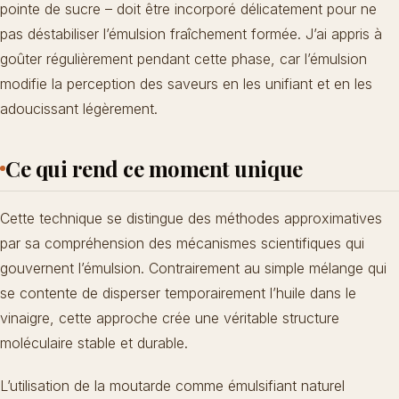
pointe de sucre – doit être incorporé délicatement pour ne
pas déstabiliser l’émulsion fraîchement formée. J’ai appris à
goûter régulièrement pendant cette phase, car l’émulsion
modifie la perception des saveurs en les unifiant et en les
adoucissant légèrement.
Ce qui rend ce moment unique
Cette technique se distingue des méthodes approximatives
par sa compréhension des mécanismes scientifiques qui
gouvernent l’émulsion. Contrairement au simple mélange qui
se contente de disperser temporairement l’huile dans le
vinaigre, cette approche crée une véritable structure
moléculaire stable et durable.
L’utilisation de la moutarde comme émulsifiant naturel