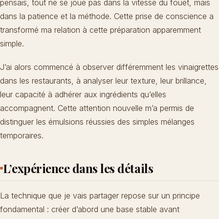
pensais, tout ne se joue pas dans la vitesse du fouet, mais
dans la patience et la méthode. Cette prise de conscience a
transformé ma relation à cette préparation apparemment
simple.
J’ai alors commencé à observer différemment les vinaigrettes
dans les restaurants, à analyser leur texture, leur brillance,
leur capacité à adhérer aux ingrédients qu’elles
accompagnent. Cette attention nouvelle m’a permis de
distinguer les émulsions réussies des simples mélanges
temporaires.
L’expérience dans les détails
La technique que je vais partager repose sur un principe
fondamental : créer d’abord une base stable avant