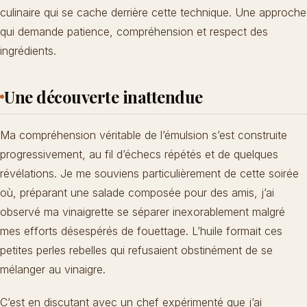
culinaire qui se cache derrière cette technique. Une approche
qui demande patience, compréhension et respect des
ingrédients.
Une découverte inattendue
Ma compréhension véritable de l’émulsion s’est construite
progressivement, au fil d’
échecs répétés et de quelques
révélations
. Je me souviens particulièrement de cette soirée
où, préparant une salade composée pour des amis, j’ai
observé ma vinaigrette se séparer inexorablement malgré
mes efforts désespérés de fouettage. L’huile formait ces
petites perles rebelles qui refusaient obstinément de se
mélanger au vinaigre.
C’est en discutant avec un chef expérimenté que j’ai