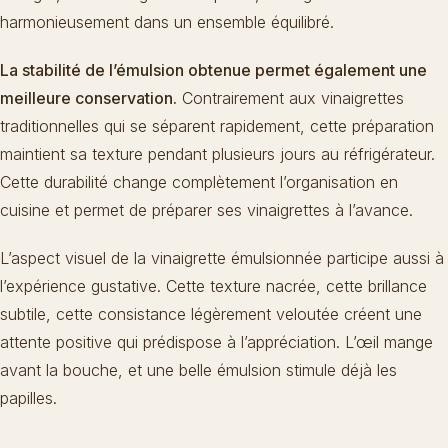
harmonieusement dans un ensemble équilibré.
La stabilité de l’émulsion obtenue permet également une
meilleure conservation.
Contrairement aux vinaigrettes
traditionnelles qui se séparent rapidement, cette préparation
maintient sa texture pendant plusieurs jours au réfrigérateur.
Cette durabilité change complètement l’organisation en
cuisine et permet de préparer ses vinaigrettes à l’avance.
L’aspect visuel de la vinaigrette émulsionnée participe aussi à
l’expérience gustative. Cette texture nacrée, cette brillance
subtile, cette consistance légèrement veloutée créent une
attente positive qui prédispose à l’appréciation. L’œil mange
avant la bouche, et une belle émulsion stimule déjà les
papilles.