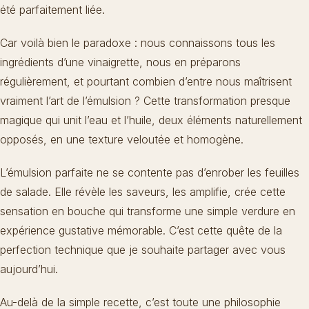
été parfaitement liée.
Car voilà bien le paradoxe : nous connaissons tous les
ingrédients d’une vinaigrette, nous en préparons
régulièrement, et pourtant combien d’entre nous maîtrisent
vraiment l’art de l’émulsion ? Cette transformation presque
magique qui unit l’eau et l’huile, deux éléments naturellement
opposés, en une texture veloutée et homogène.
L’émulsion parfaite ne se contente pas d’enrober les feuilles
de salade. Elle révèle les saveurs, les amplifie, crée cette
sensation en bouche qui transforme une simple verdure en
expérience gustative mémorable. C’est cette quête de la
perfection technique que je souhaite partager avec vous
aujourd’hui.
Au-delà de la simple recette, c’est toute une philosophie