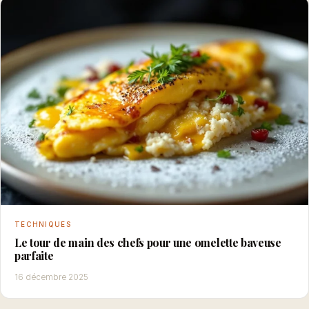
TECHNIQUES
Le tour de main des chefs pour une omelette baveuse
parfaite
16 décembre 2025