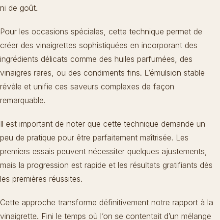
ni de goût.
Pour les occasions spéciales, cette technique permet de
créer des vinaigrettes sophistiquées en incorporant des
ingrédients délicats comme des huiles parfumées, des
vinaigres rares, ou des condiments fins. L’émulsion stable
révèle et unifie ces saveurs complexes de façon
remarquable.
Il est important de noter que cette technique demande un
peu de pratique pour être parfaitement maîtrisée. Les
premiers essais peuvent nécessiter quelques ajustements,
mais la progression est rapide et les résultats gratifiants dès
les premières réussites.
Cette approche transforme définitivement notre rapport à la
vinaigrette. Fini le temps où l’on se contentait d’un mélange