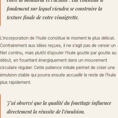
fondement sur lequel viendra se construire la
texture finale de votre vinaigrette.
L’incorporation de l’huile constitue le moment le plus délicat.
Contrairement aux idées reçues, il ne s’agit pas de verser un
filet continu, mais plutôt d’ajouter l’huile goutte par goutte au
début, en fouettant énergiquement dans un mouvement
circulaire régulier. Cette patience initiale permet de créer une
émulsion stable qui pourra ensuite accueillir le reste de l’huile
plus rapidement.
J’ai observé que la qualité du fouettage influence
directement la réussite de l’émulsion.