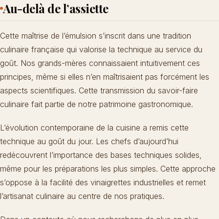
Au-delà de l’assiette
Cette maîtrise de l’émulsion s’inscrit dans une tradition
culinaire française qui valorise la technique au service du
goût. Nos grands-mères connaissaient intuitivement ces
principes, même si elles n’en maîtrisaient pas forcément les
aspects scientifiques. Cette transmission du savoir-faire
culinaire fait partie de notre patrimoine gastronomique.
L’évolution contemporaine de la cuisine a remis cette
technique au goût du jour. Les chefs d’aujourd’hui
redécouvrent l’importance des bases techniques solides,
même pour les préparations les plus simples. Cette approche
s’oppose à la facilité des vinaigrettes industrielles et remet
l’artisanat culinaire au centre de nos pratiques.