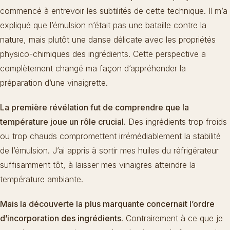
commencé à entrevoir les subtilités de cette technique. Il m’a
expliqué que l’émulsion n’était pas une bataille contre la
nature, mais plutôt une danse délicate avec les propriétés
physico-chimiques des ingrédients. Cette perspective a
complètement changé ma façon d’appréhender la
préparation d’une vinaigrette.
La première révélation fut de comprendre que la
température joue un rôle crucial.
Des ingrédients trop froids
ou trop chauds compromettent irrémédiablement la stabilité
de l’émulsion. J’ai appris à sortir mes huiles du réfrigérateur
suffisamment tôt, à laisser mes vinaigres atteindre la
température ambiante.
Mais la découverte la plus marquante concernait l’ordre
d’incorporation des ingrédients.
Contrairement à ce que je