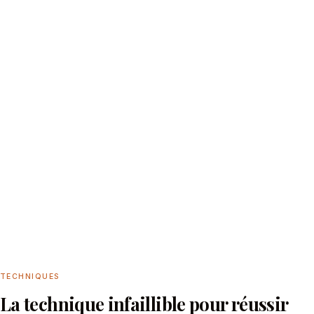
TECHNIQUES
La technique infaillible pour réussir