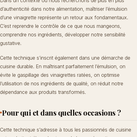
Dans un contexte où nous recherchons de plus en plus
d’authenticité dans notre alimentation, maîtriser l’émulsion
d’une vinaigrette représente un retour aux fondamentaux.
C’est reprendre le contrôle de ce que nous mangeons,
comprendre nos ingrédients, développer notre sensibilité
gustative.
Cette technique s’inscrit également dans une démarche de
cuisine durable. En maîtrisant parfaitement l’émulsion, on
évite le gaspillage des vinaigrettes ratées, on optimise
l’utilisation de nos ingrédients de qualité, on réduit notre
dépendance aux produits transformés.
Pour qui et dans quelles occasions ?
Cette technique s’adresse à tous les passionnés de cuisine