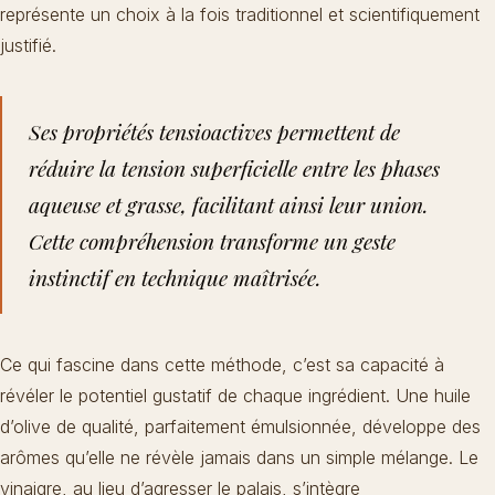
représente un choix à la fois traditionnel et scientifiquement
justifié.
Ses propriétés tensioactives permettent de
réduire la tension superficielle entre les phases
aqueuse et grasse, facilitant ainsi leur union.
Cette compréhension transforme un geste
instinctif en technique maîtrisée.
Ce qui fascine dans cette méthode, c’est sa capacité à
révéler le potentiel gustatif de chaque ingrédient. Une huile
d’olive de qualité, parfaitement émulsionnée, développe des
arômes qu’elle ne révèle jamais dans un simple mélange. Le
vinaigre, au lieu d’agresser le palais, s’intègre