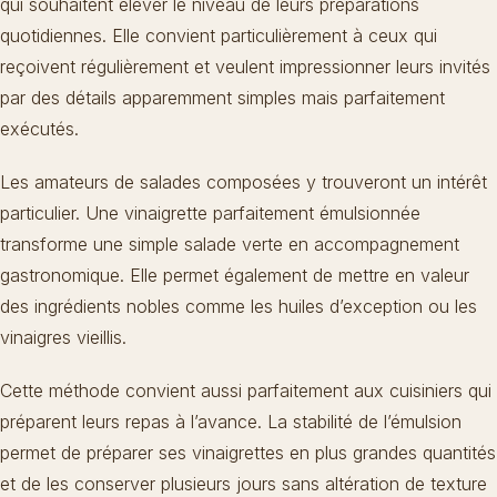
qui souhaitent élever le niveau de leurs préparations
quotidiennes. Elle convient particulièrement à ceux qui
reçoivent régulièrement et veulent impressionner leurs invités
par des détails apparemment simples mais parfaitement
exécutés.
Les amateurs de salades composées y trouveront un intérêt
particulier. Une vinaigrette parfaitement émulsionnée
transforme une simple salade verte en accompagnement
gastronomique. Elle permet également de mettre en valeur
des ingrédients nobles comme les huiles d’exception ou les
vinaigres vieillis.
Cette méthode convient aussi parfaitement aux cuisiniers qui
préparent leurs repas à l’avance. La stabilité de l’émulsion
permet de préparer ses vinaigrettes en plus grandes quantités
et de les conserver plusieurs jours sans altération de texture