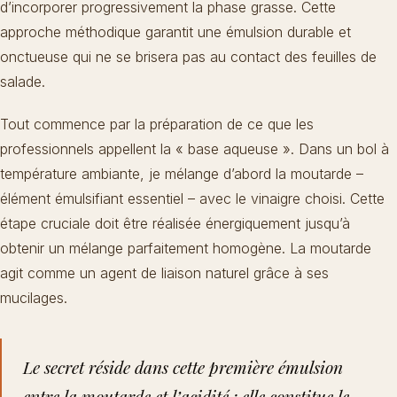
d’incorporer progressivement la phase grasse. Cette
approche méthodique garantit une émulsion durable et
onctueuse qui ne se brisera pas au contact des feuilles de
salade.
Tout commence par la préparation de ce que les
professionnels appellent la « base aqueuse ». Dans un bol à
température ambiante, je mélange d’abord la moutarde –
élément émulsifiant essentiel – avec le vinaigre choisi. Cette
étape cruciale doit être réalisée énergiquement jusqu’à
obtenir un mélange parfaitement homogène. La moutarde
agit comme un agent de liaison naturel grâce à ses
mucilages.
Le secret réside dans cette première émulsion
entre la moutarde et l’acidité : elle constitue le