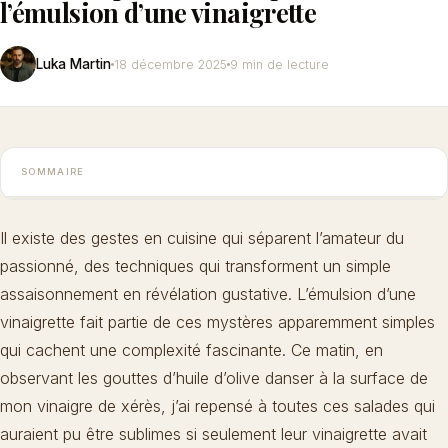
l’émulsion d’une vinaigrette
Luka Martin
18 décembre 2025
9 min de lecture
SOMMAIRE
Il existe des gestes en cuisine qui séparent l’amateur du
passionné, des techniques qui transforment un simple
assaisonnement en révélation gustative. L’émulsion d’une
vinaigrette fait partie de ces mystères apparemment simples
qui cachent une complexité fascinante. Ce matin, en
observant les gouttes d’huile d’olive danser à la surface de
mon vinaigre de xérès, j’ai repensé à toutes ces salades qui
auraient pu être sublimes si seulement leur vinaigrette avait