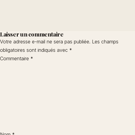
Laisser un commentaire
Votre adresse e-mail ne sera pas publiée.
Les champs
obligatoires sont indiqués avec
*
Commentaire
*
Nom
*