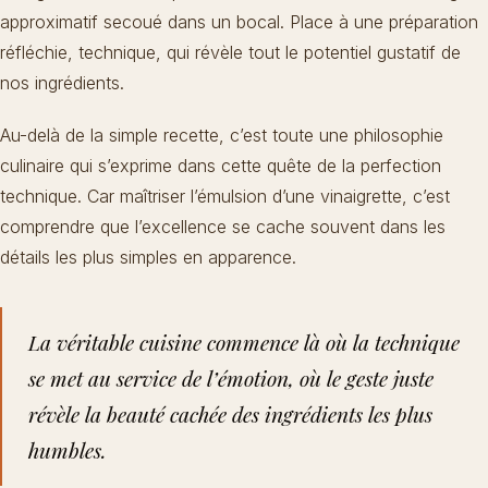
approximatif secoué dans un bocal. Place à une préparation
réfléchie, technique, qui révèle tout le potentiel gustatif de
nos ingrédients.
Au-delà de la simple recette, c’est toute une philosophie
culinaire qui s’exprime dans cette quête de la perfection
technique. Car maîtriser l’émulsion d’une vinaigrette, c’est
comprendre que l’excellence se cache souvent dans les
détails les plus simples en apparence.
La véritable cuisine commence là où la technique
se met au service de l’émotion, où le geste juste
révèle la beauté cachée des ingrédients les plus
humbles.