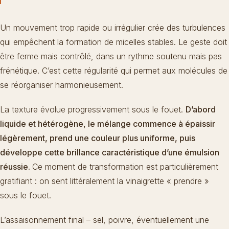
Un mouvement trop rapide ou irrégulier crée des turbulences
qui empêchent la formation de micelles stables. Le geste doit
être ferme mais contrôlé, dans un rythme soutenu mais pas
frénétique. C’est cette régularité qui permet aux molécules de
se réorganiser harmonieusement.
La texture évolue progressivement sous le fouet.
D’abord
liquide et hétérogène, le mélange commence à épaissir
légèrement, prend une couleur plus uniforme, puis
développe cette brillance caractéristique d’une émulsion
réussie.
Ce moment de transformation est particulièrement
gratifiant : on sent littéralement la vinaigrette « prendre »
sous le fouet.
L’assaisonnement final – sel, poivre, éventuellement une