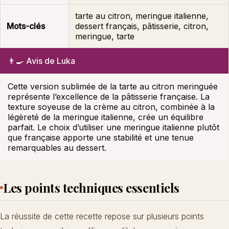
tarte au citron, meringue italienne,
Mots-clés
dessert français, pâtisserie, citron,
meringue, tarte
👨‍🍳 Avis de Luka
Cette version sublimée de la tarte au citron meringuée
représente l’excellence de la pâtisserie française. La
texture soyeuse de la crème au citron, combinée à la
légèreté de la meringue italienne, crée un équilibre
parfait. Le choix d’utiliser une meringue italienne plutôt
que française apporte une stabilité et une tenue
remarquables au dessert.
Les points techniques essentiels
La réussite de cette recette repose sur plusieurs points