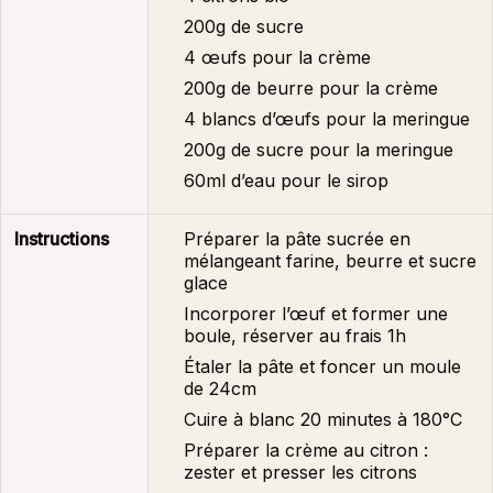
200g de sucre
4 œufs pour la crème
200g de beurre pour la crème
4 blancs d’œufs pour la meringue
200g de sucre pour la meringue
60ml d’eau pour le sirop
Instructions
Préparer la pâte sucrée en
mélangeant farine, beurre et sucre
glace
Incorporer l’œuf et former une
boule, réserver au frais 1h
Étaler la pâte et foncer un moule
de 24cm
Cuire à blanc 20 minutes à 180°C
Préparer la crème au citron :
zester et presser les citrons