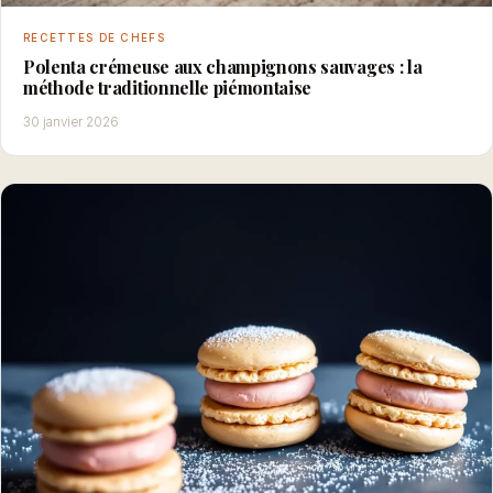
RECETTES DE CHEFS
Polenta crémeuse aux champignons sauvages : la
méthode traditionnelle piémontaise
30 janvier 2026