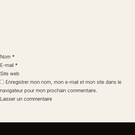
Nom
*
E-mail
*
Site web
Enregistrer mon nom, mon e-mail et mon site dans le
navigateur pour mon prochain commentaire.