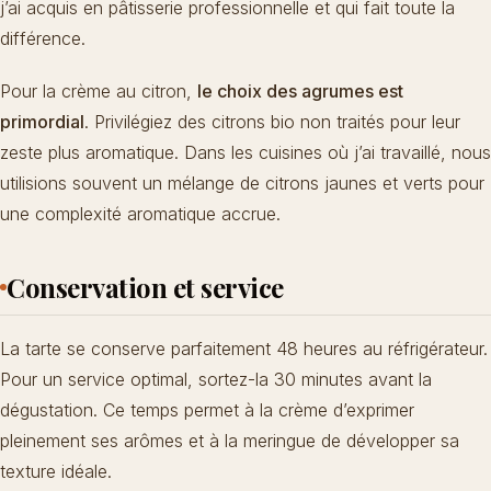
j’ai acquis en pâtisserie professionnelle et qui fait toute la
différence.
Pour la crème au citron,
le choix des agrumes est
primordial
. Privilégiez des citrons bio non traités pour leur
zeste plus aromatique. Dans les cuisines où j’ai travaillé, nous
utilisions souvent un mélange de citrons jaunes et verts pour
une complexité aromatique accrue.
Conservation et service
La tarte se conserve parfaitement 48 heures au réfrigérateur.
Pour un service optimal, sortez-la 30 minutes avant la
dégustation. Ce temps permet à la crème d’exprimer
pleinement ses arômes et à la meringue de développer sa
texture idéale.