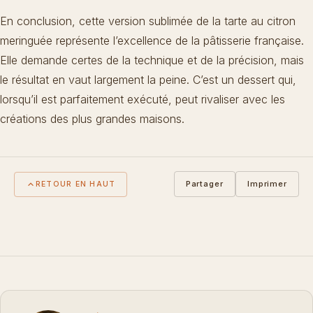
En conclusion, cette version sublimée de la tarte au citron
meringuée représente l’excellence de la pâtisserie française.
Elle demande certes de la technique et de la précision, mais
le résultat en vaut largement la peine. C’est un dessert qui,
lorsqu’il est parfaitement exécuté, peut rivaliser avec les
créations des plus grandes maisons.
Partager
Imprimer
RETOUR EN HAUT