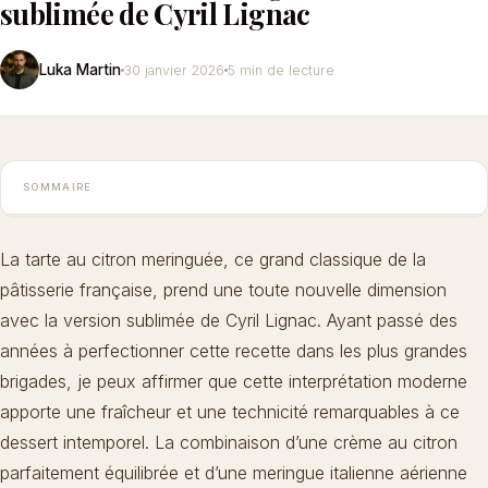
sublimée de Cyril Lignac
Luka Martin
30 janvier 2026
5 min de lecture
SOMMAIRE
La tarte au citron meringuée, ce grand classique de la
pâtisserie française, prend une toute nouvelle dimension
avec la version sublimée de Cyril Lignac. Ayant passé des
années à perfectionner cette recette dans les plus grandes
brigades, je peux affirmer que cette interprétation moderne
apporte une fraîcheur et une technicité remarquables à ce
dessert intemporel. La combinaison d’une crème au citron
parfaitement équilibrée et d’une meringue italienne aérienne