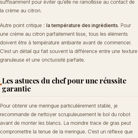
suffisamment pour éviter qu’elle ne ramollisse au contact de
la crème au citron.
Autre point critique :
la température des ingrédients
. Pour
une crème au citron parfaitement lisse, tous les éléments
doivent être à température ambiante avant de commencer.
C’est un détail qui fait souvent la différence entre une texture
granuleuse et une onctuosité parfaite.
Les astuces du chef pour une réussite
garantie
Pour obtenir une meringue particulièrement stable, je
recommande de nettoyer scrupuleusement le bol du robot
avant de monter les blancs. La moindre trace de gras peut
compromettre la tenue de la meringue. C’est un réflexe que