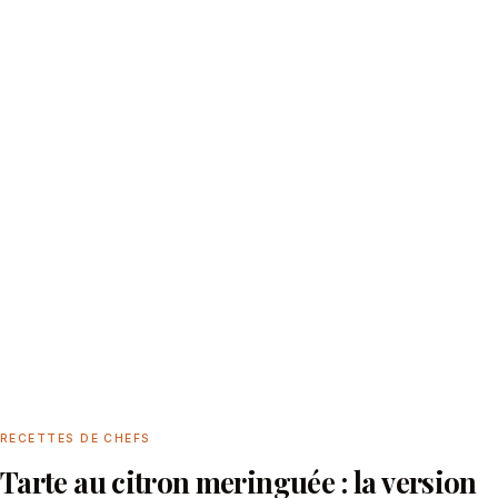
RECETTES DE CHEFS
Tarte au citron meringuée : la version