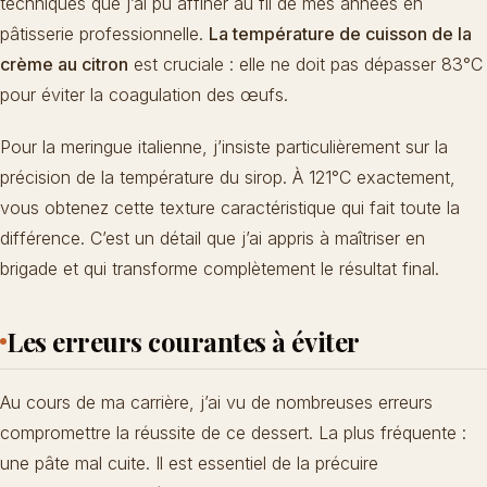
techniques que j’ai pu affiner au fil de mes années en
pâtisserie professionnelle.
La température de cuisson de la
crème au citron
est cruciale : elle ne doit pas dépasser 83°C
pour éviter la coagulation des œufs.
Pour la meringue italienne, j’insiste particulièrement sur la
précision de la température du sirop. À 121°C exactement,
vous obtenez cette texture caractéristique qui fait toute la
différence. C’est un détail que j’ai appris à maîtriser en
brigade et qui transforme complètement le résultat final.
Les erreurs courantes à éviter
Au cours de ma carrière, j’ai vu de nombreuses erreurs
compromettre la réussite de ce dessert. La plus fréquente :
une pâte mal cuite. Il est essentiel de la précuire