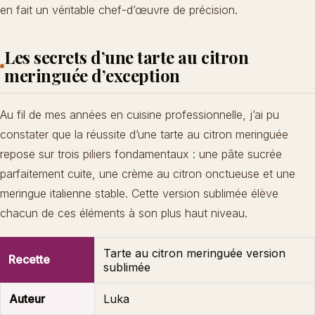
en fait un véritable chef-d’œuvre de précision.
Les secrets d’une tarte au citron
meringuée d’exception
Au fil de mes années en cuisine professionnelle, j’ai pu
constater que la réussite d’une tarte au citron meringuée
repose sur trois piliers fondamentaux : une pâte sucrée
parfaitement cuite, une crème au citron onctueuse et une
meringue italienne stable. Cette version sublimée élève
chacun de ces éléments à son plus haut niveau.
Tarte au citron meringuée version
Recette
sublimée
Auteur
Luka