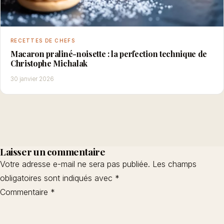
RECETTES DE CHEFS
Macaron praliné-noisette : la perfection technique de
Christophe Michalak
30 janvier 2026
Laisser un commentaire
Votre adresse e-mail ne sera pas publiée.
Les champs
obligatoires sont indiqués avec
*
Commentaire
*