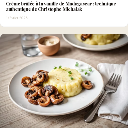
Crème brûlée à la vanille de Madagascar : technique
authentique de Christophe Michalak
1 février 2026