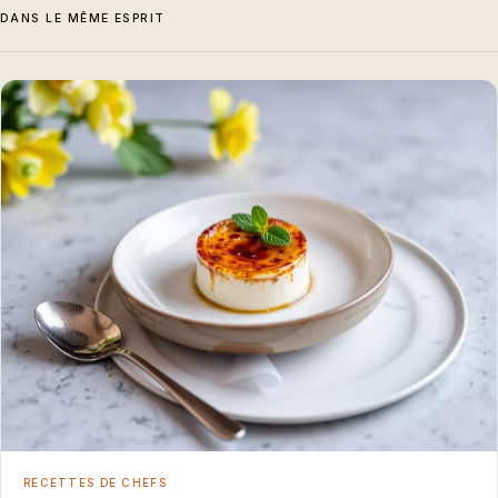
DANS LE MÊME ESPRIT
RECETTES DE CHEFS