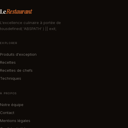
Le
Restaurant
L'excellence culinaire à portée de
tousdefined( 'ABSPATH' ) || exit;
EXPLORER
Produits d'exception
Recettes
Recettes de chefs
Techniques
À PROPOS
Notre équipe
Contact
Mentions légales